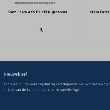
Sram Force AXS E1 XPLR groepset
Sram Force
0,-
Nieuwsbrief
Abonneer nu op onze regelmatig verschijnende nieuwsbrief om op 
blijven van de laatste producten en aanbiedingen.