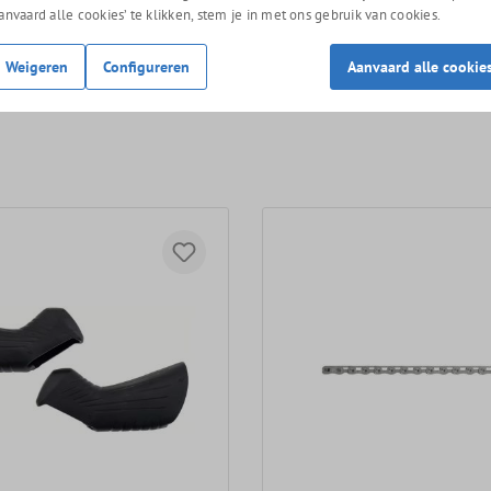
Aanvaard alle cookies’ te klikken, stem je in met ons gebruik van cookies.
Weigeren
Configureren
Aanvaard alle cookie