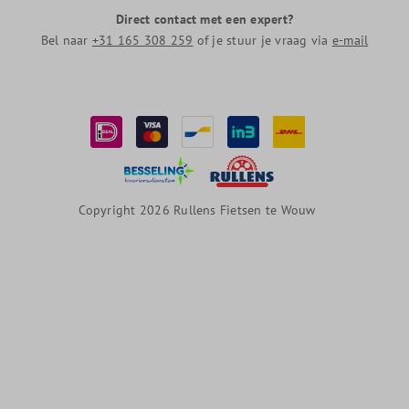
Direct contact met een expert?
Bel naar
+31 165 308 259
of je stuur je vraag via
e-mail
Copyright 2026 Rullens Fietsen te Wouw