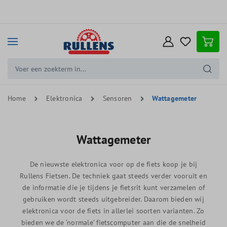
e hoofdinhoud
Home
Elektronica
Sensoren
Wattagemeter
Wattagemeter
De nieuwste elektronica voor op de fiets koop je bij
Rullens Fietsen. De techniek gaat steeds verder vooruit en
de informatie die je tijdens je fietsrit kunt verzamelen of
gebruiken wordt steeds uitgebreider. Daarom bieden wij
elektronica voor de fiets in allerlei soorten varianten. Zo
bieden we de ‘normale’ fietscomputer aan die de snelheid