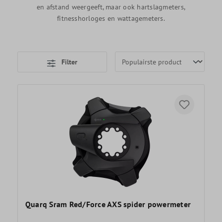
en afstand weergeeft, maar ook hartslagmeters,
fitnesshorloges en wattagemeters.
Filter
Quarq Sram Red/Force AXS spider powermeter