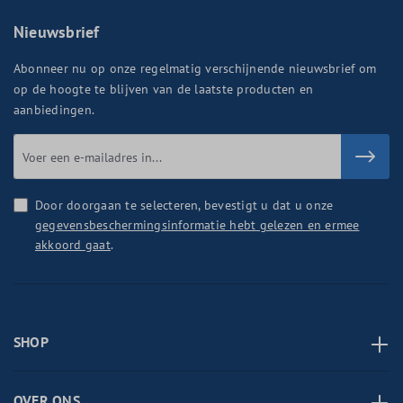
Nieuwsbrief
Abonneer nu op onze regelmatig verschijnende nieuwsbrief om
op de hoogte te blijven van de laatste producten en
aanbiedingen.
Door doorgaan te selecteren, bevestigt u dat u onze
gegevensbeschermingsinformatie hebt gelezen en ermee
akkoord gaat
.
SHOP
OVER ONS