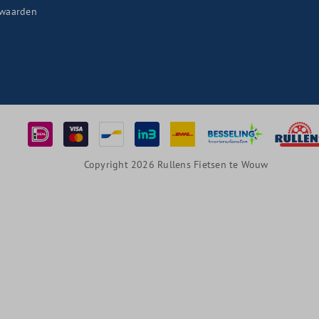
waarden
Copyright 2026 Rullens Fietsen te Wouw