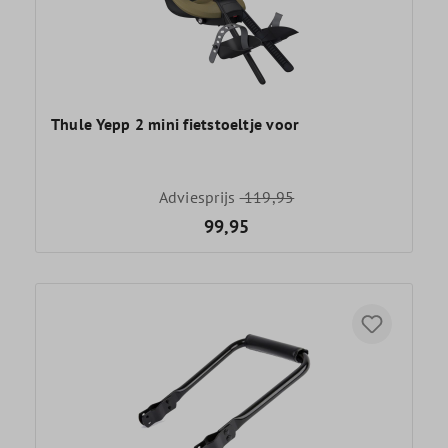
Thule Yepp 2 mini fietstoeltje voor
Adviesprijs
119,95
99,95