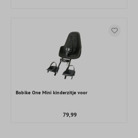
Bobike One Mini kinderzitje voor
79,99