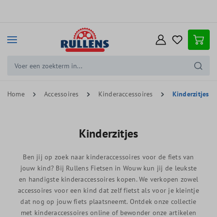
e hoofdinhoud
Home
Accessoires
Kinderaccessoires
Kinderzitjes
Kinderzitjes
Ben jij op zoek naar kinderaccessoires voor de fiets van
jouw kind? Bij Rullens Fietsen in Wouw kun jij de leukste
en handigste kinderaccessoires kopen. We verkopen zowel
accessoires voor een kind dat zelf fietst als voor je kleintje
dat nog op jouw fiets plaatsneemt. Ontdek onze collectie
met kinderaccessoires online of bewonder onze artikelen