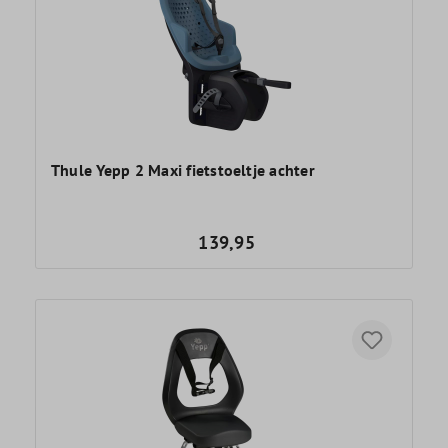
Thule Yepp 2 Maxi fietstoeltje achter
139,95