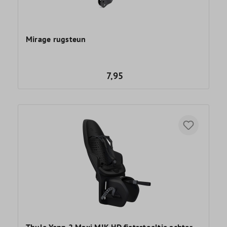
Mirage rugsteun
7,95