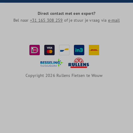
Direct contact met een expert?
Bel naar
+31 165 308 259
of je stuur je vraag via
e-mail
Copyright 2026 Rullens Fietsen te Wouw