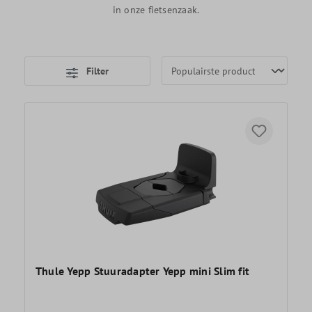
in onze fietsenzaak.
Filter
Thule Yepp Stuuradapter Yepp mini Slim fit