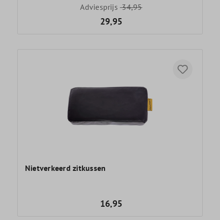
Adviesprijs
34,95
29,95
Nietverkeerd zitkussen
16,95