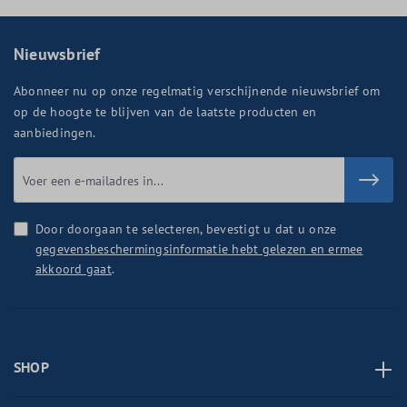
Nieuwsbrief
Abonneer nu op onze regelmatig verschijnende nieuwsbrief om
op de hoogte te blijven van de laatste producten en
aanbiedingen.
Door doorgaan te selecteren, bevestigt u dat u onze
gegevensbeschermingsinformatie hebt gelezen en ermee
akkoord gaat
.
SHOP