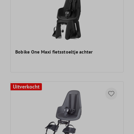
Bobike One Maxi fietsstoeltje achter
Uitverkocht