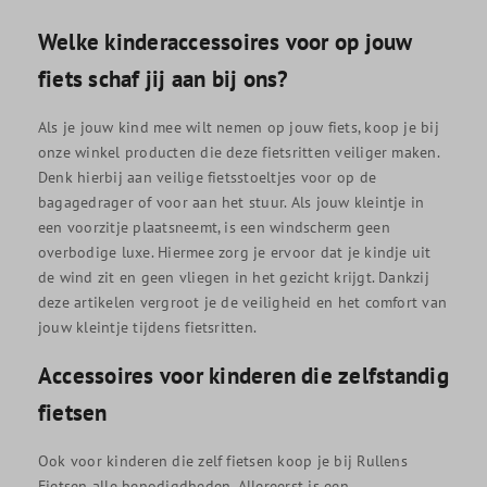
Welke kinderaccessoires voor op jouw
fiets schaf jij aan bij ons?
Als je jouw kind mee wilt nemen op jouw fiets, koop je bij
onze winkel producten die deze fietsritten veiliger maken.
Denk hierbij aan veilige fietsstoeltjes voor op de
bagagedrager of voor aan het stuur. Als jouw kleintje in
een voorzitje plaatsneemt, is een windscherm geen
overbodige luxe. Hiermee zorg je ervoor dat je kindje uit
de wind zit en geen vliegen in het gezicht krijgt. Dankzij
deze artikelen vergroot je de veiligheid en het comfort van
jouw kleintje tijdens fietsritten.
Accessoires voor kinderen die zelfstandig
fietsen
Ook voor kinderen die zelf fietsen koop je bij Rullens
Fietsen alle benodigdheden. Allereerst is een