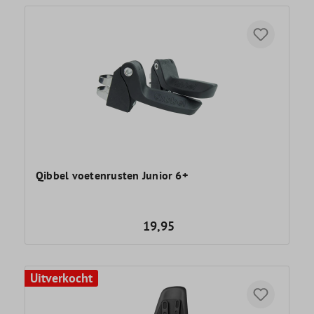
Qibbel voetenrusten Junior 6+
19,95
Uitverkocht