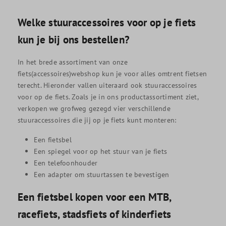
Welke stuuraccessoires voor op je fiets
kun je bij ons bestellen?
In het brede assortiment van onze
fiets(accessoires)webshop kun je voor alles omtrent fietsen
terecht. Hieronder vallen uiteraard ook stuuraccessoires
voor op de fiets. Zoals je in ons productassortiment ziet,
verkopen we grofweg gezegd vier verschillende
stuuraccessoires die jij op je fiets kunt monteren:
Een fietsbel
Een spiegel voor op het stuur van je fiets
Een telefoonhouder
Een adapter om stuurtassen te bevestigen
Een fietsbel kopen voor een MTB,
racefiets, stadsfiets of kinderfiets