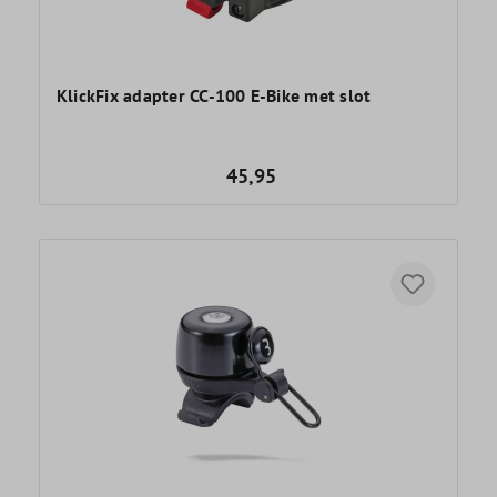
KlickFix adapter CC-100 E-Bike met slot
45,95