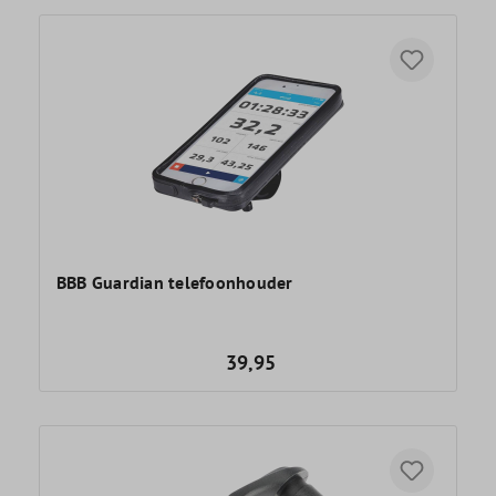
BBB Guardian telefoonhouder
39,95