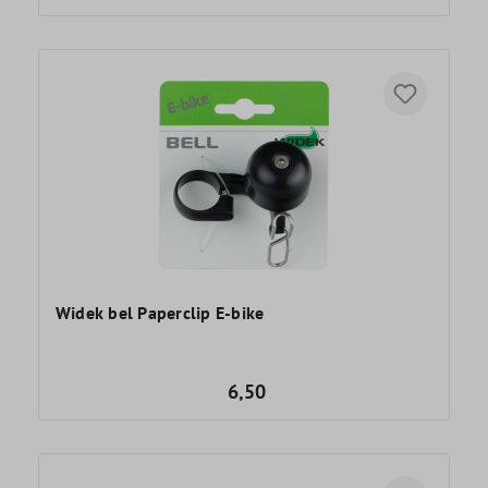
Widek bel Paperclip E-bike
6,50