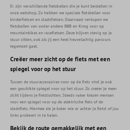
Er zijn verschillende fietsbellen die je kunt bestellen in
onze webshop. Zo hebben we speciale fietsbellen voor
kinderfietsen en stadsfietsen. Daarnaast verkopen we
fietsbellen van onder andere BBB en Knog voor op
mountainbikes en racefietsen. Deze blijven stevig op je
stuur zitten, ook als jij een heel heuvelachtig parcours
tegemoet gaat.
Creëer meer zicht op de fiets met een
spiegel voor op het stuur
Tussen de stuuraccessoires voor op de fiets vind je ook
een geschikte spiegel voor op het stuur. Zo creëer je meer
zicht tijdens je fietstochten. Steeds vaker kiezen mensen
voor een spiegel voor op de elektrische fiets of de
stadsfiets. Hiermee zie je beter wie er achter je fietst of jou
links probeert in te halen.
Bekijk de route gemakkelijk met een