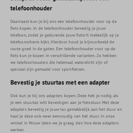
telefoonhouder
Daarnaast kun je bij ons een telefoonhouder voor op de
fiets kopen. In de telefoonhouder bevestig je jouw
telefoon, zodat je gedurende jouw fietsrit makkelijk op je
telefoonscherm kijkt. Hierdoor houd je bijvoorbeeld de
route goed in de gaten. Een telefoonhouder voor op de
fiets kun je kopen in verschillende varianten. Zo hebben
we telefoonhouders die helemaal waterdicht zijn of
speciaal zijn gemaakt voor sportfietsen.
Bevestig je stuurtas met een adapter
Ook kun je bij ons adapters kopen. Deze heb je nodig als
je een stuurtas wilt bevestigen aan je fietsstuur. Met deze
adapters bevestig je jouw tas gemakkelijk aan het stuur en
haal je deze ook weer eenvoudig van het stuur. In onze
winkel in Wouw laten we je graag zien hoe deze adapters
werken.