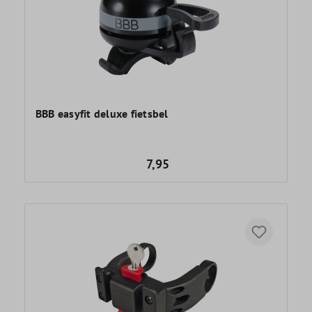
BBB easyfit deluxe fietsbel
7,95