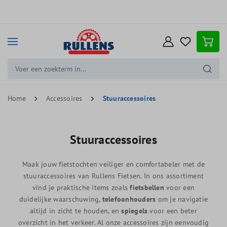
e hoofdinhoud
Home
Accessoires
Stuuraccessoires
Stuuraccessoires
Maak jouw fietstochten veiliger en comfortabeler met de
stuuraccessoires van Rullens Fietsen. In ons assortiment
vind je praktische items zoals
fietsbellen
voor een
duidelijke waarschuwing,
telefoonhouders
om je navigatie
altijd in zicht te houden, en
spiegels
voor een beter
overzicht in het verkeer. Al onze accessoires zijn eenvoudig