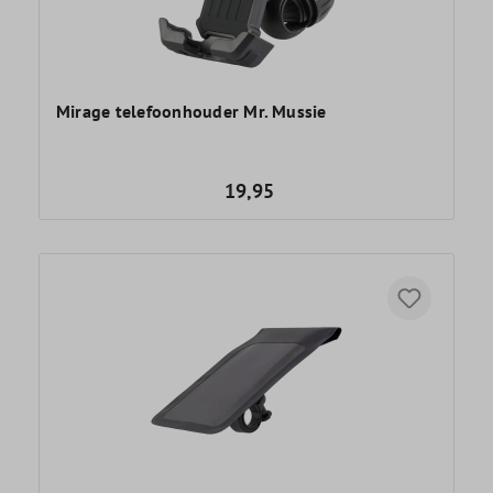
Mirage telefoonhouder Mr. Mussie
19,95