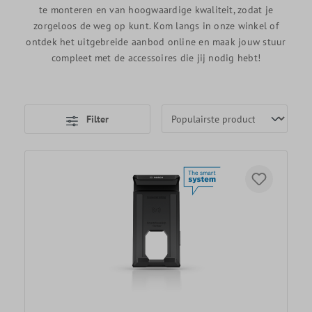
te monteren en van hoogwaardige kwaliteit, zodat je
zorgeloos de weg op kunt. Kom langs in onze winkel of
ontdek het uitgebreide aanbod online en maak jouw stuur
compleet met de accessoires die jij nodig hebt!
Filter