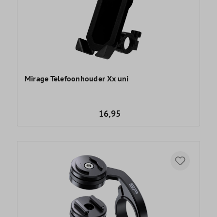
Mirage Telefoonhouder Xx uni
16,95