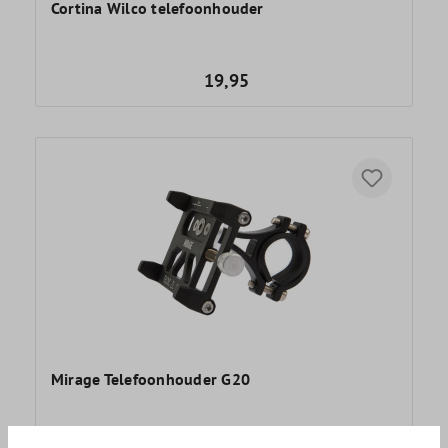
Cortina Wilco telefoonhouder
19,95
Mirage Telefoonhouder G20