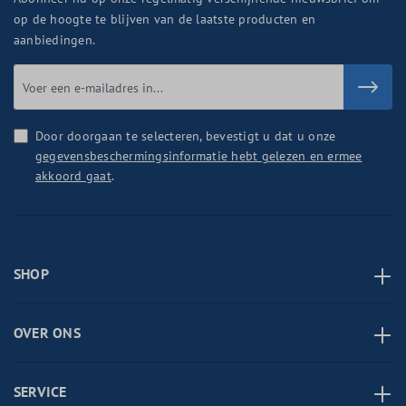
op de hoogte te blijven van de laatste producten en
aanbiedingen.
Door doorgaan te selecteren, bevestigt u dat u onze
gegevensbeschermingsinformatie hebt gelezen en ermee
akkoord gaat
.
SHOP
OVER ONS
SERVICE