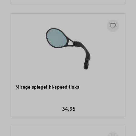
Mirage spiegel hi-speed links
34,95