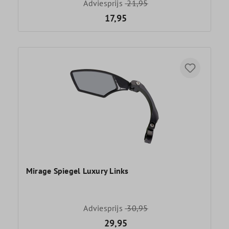
Adviesprijs
21,95
17,95
Mirage Spiegel Luxury Links
Adviesprijs
30,95
29,95