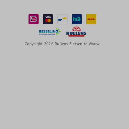
Copyright 2026 Rullens Fietsen te Wouw