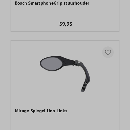
Bosch SmartphoneGrip stuurhouder
59,95
Mirage Spiegel Uno Links