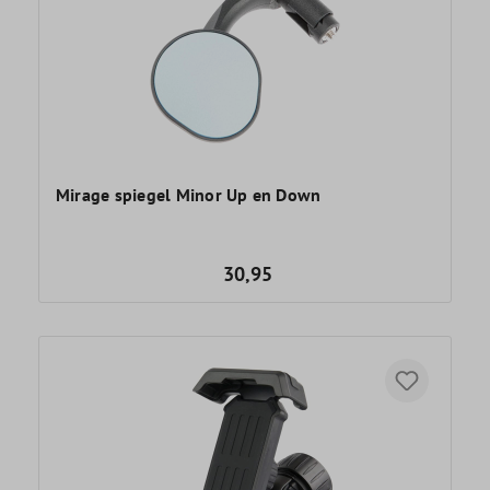
Mirage spiegel Minor Up en Down
30,95