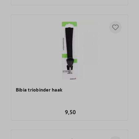
Bibia triobinder haak
9,50