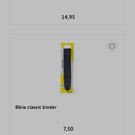
14,95
Bibia classic binder
7,50