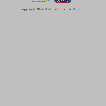
Copyright 2026 Rullens Fietsen te Wouw