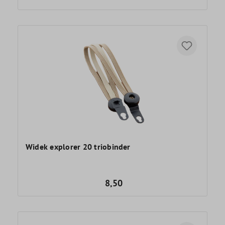
Widek explorer 20 triobinder
8,50