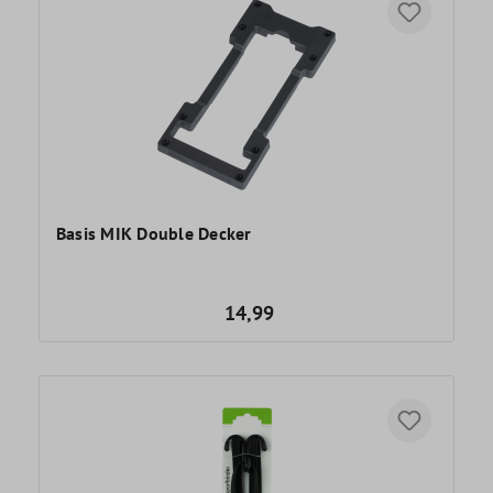
Basis MIK Double Decker
14,99