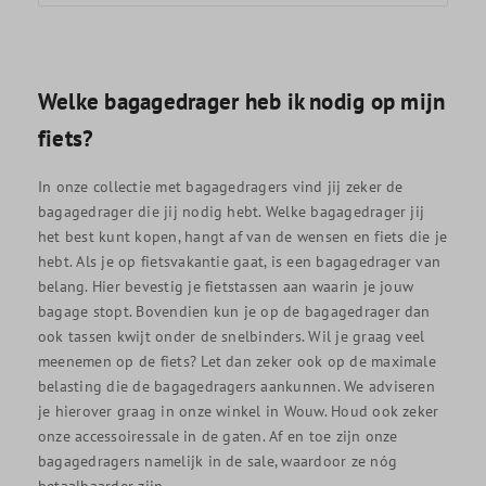
Welke bagagedrager heb ik nodig op mijn
fiets?
In onze collectie met bagagedragers vind jij zeker de
bagagedrager die jij nodig hebt. Welke bagagedrager jij
het best kunt kopen, hangt af van de wensen en fiets die je
hebt. Als je op fietsvakantie gaat, is een bagagedrager van
belang. Hier bevestig je fietstassen aan waarin je jouw
bagage stopt. Bovendien kun je op de bagagedrager dan
ook tassen kwijt onder de snelbinders. Wil je graag veel
meenemen op de fiets? Let dan zeker ook op de maximale
belasting die de bagagedragers aankunnen. We adviseren
je hierover graag in onze winkel in Wouw. Houd ook zeker
onze accessoiressale in de gaten. Af en toe zijn onze
bagagedragers namelijk in de sale, waardoor ze nóg
betaalbaarder zijn.