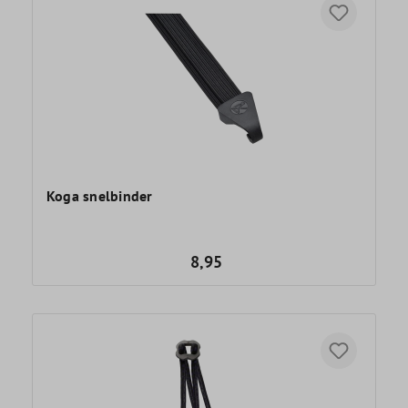
Koga snelbinder
8,95