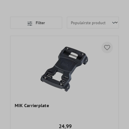
Filter
MIK Carrierplate
24,99