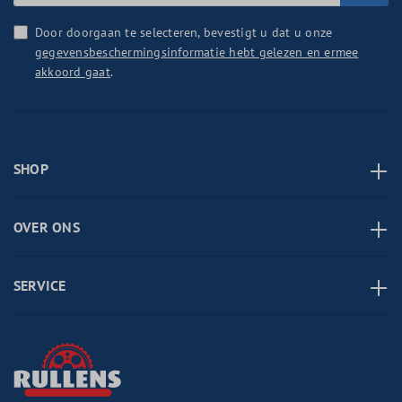
Door doorgaan te selecteren, bevestigt u dat u onze
gegevensbeschermingsinformatie hebt gelezen en ermee
akkoord gaat
.
SHOP
OVER ONS
SERVICE