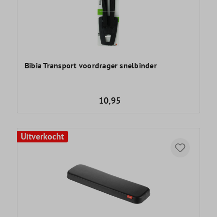
Bibia Transport voordrager snelbinder
10,95
Uitverkocht