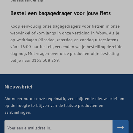
Bestel een bagagedrager voor jouw fiets
Koop eenvoudig onze bagagedragers voor fietsen in onze
webwinkel of kom langs in onze vestiging in Wouw. Als je
op werkdagen (dinsdag, zaterdag en zondag uitgesloten)
vóór 16:00 uur bestelt, verzenden we je bestelling dezelfde
dag nog. Met vragen over onze producten of je bestelling
bel je naar 0165 308 259.
Nieuwsbrief
Abonneer nu op onze regelmatig verschijnende nieuwsbrief om
op de hoogte te blijven van de laatste producten en
aanbiedingen.