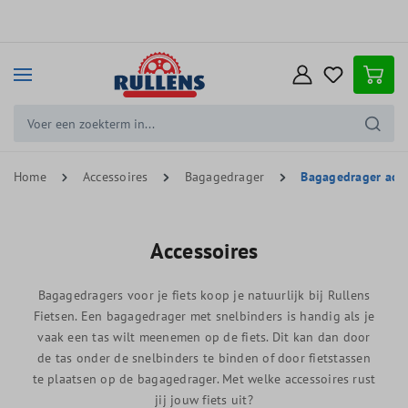
e hoofdinhoud
Home
Accessoires
Bagagedrager
Bagagedrager acce
Accessoires
Bagagedragers voor je fiets koop je natuurlijk bij Rullens
Fietsen. Een bagagedrager met snelbinders is handig als je
vaak een tas wilt meenemen op de fiets. Dit kan dan door
de tas onder de snelbinders te binden of door fietstassen
te plaatsen op de bagagedrager. Met welke accessoires rust
jij jouw fiets uit?