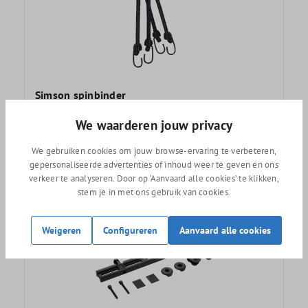
Simson spinbinder
We waarderen jouw privacy
7,95
We gebruiken cookies om jouw browse-ervaring te verbeteren,
gepersonaliseerde advertenties of inhoud weer te geven en ons
verkeer te analyseren. Door op ‘Aanvaard alle cookies’ te klikken,
stem je in met ons gebruik van cookies.
Nieuw
Weigeren
Configureren
Aanvaard alle cookies