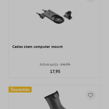
Cadex stem computer mount
Adviesprijs
24,95
17,95
Touracties