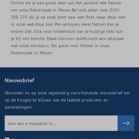
Online zie je een groot deel van het aanbod met fietsen
van onze fietsenzaak in Wouw. Bel ook zeker naar
0165
308 259
als je op zoek bent naar een fiets, maar deze niet
in onze webshop ziet. We verkopen meer fietsen dan je
online ziet. Ook voor onderhoud van je huidige fiets kun
je bij ons terecht. Maak hiervoor telefonisch een afspraak
met onze monteurs. Tot gauw voor fietsen in onze
fietsenzaak in Wouw!
Nieuwsbrief
Abonneer nu op onze regelmatig verschijnende nieuwsbrief om
op de hoogte te blijven van de laatste producten en
aanbiedingen.