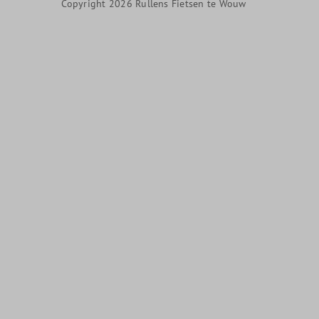
Copyright 2026 Rullens Fietsen te Wouw