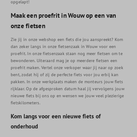
opgelapt!
Maak een proefrit in Wouw op een van
onze fietsen
Zie jij in onze webshop een fiets die jou aanspreekt? Kom
dan zeker langs in onze fietsenzaak in Wouw voor een
proefrit. In onze fietsenzaak staan nog meer fietsen om te
bewonderen. Uiteraard mag je op meerdere fietsen een
proefrit maken. Vertel onze verkoper waar jij naar op zoek
bent, zodat hij of zij de perfecte fiets voor jou erbij kan
pakken. In onze werkplaats maken de monteurs jouw fiets
rijklaar. Op de afgesproken datum haal jij vervolgens jouw
nieuwe fiets bij ons op en wensen we jouw veel plezierige
fietskilometers.
Kom langs voor een nieuwe fiets of
onderhoud