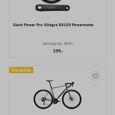
Giant Power Pro Ultegra R8100 Powermeter
Adviesprijs
859,-
599,-
Touracties