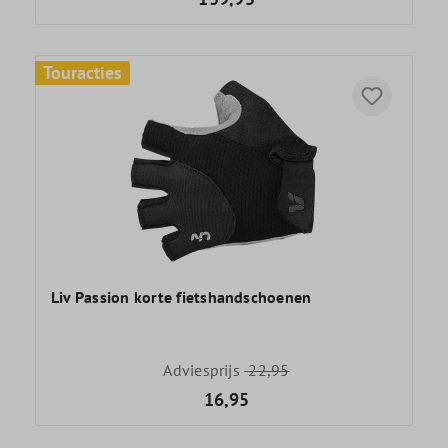
Touracties
Liv Passion korte fietshandschoenen
Adviesprijs
22,95
16,95