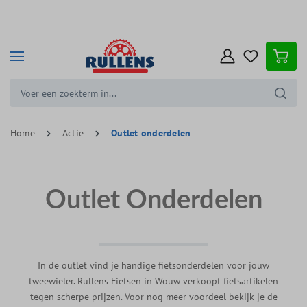
e hoofdinhoud
Home
Actie
Outlet onderdelen
Outlet Onderdelen
In de outlet vind je handige fietsonderdelen voor jouw
tweewieler. Rullens Fietsen in Wouw verkoopt fietsartikelen
tegen scherpe prijzen. Voor nog meer voordeel bekijk je de