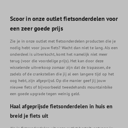
Scoor in onze outlet fietsonderdelen voor
een zeer goede prijs
Zie je in onze outlet met fietsonderdelen producten die je
nodig hebt voor jouw fiets? Wacht dan niet te lang. Als een
onderdeel is uitverkocht, komt het namelijk niet meer
terug (voor die voordelige prijs). Het kan door deze
wisselende uitverkoop zomaar zijn dat de trapassen, de
zadels of de crankstellen die jij al een langere tijd op het
oog hebt, zijn afgeprijsd. Op die manier geef jij jouw
nieuwe fiets of bijvoorbeeld tweedehands mountainbike
een goede upgrade tegen weinig geld.
Haal afgeprijsde fietsonderdelen in huis en
breid je fiets uit