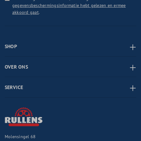
gegevensbeschermingsinformatie hebt gelezen en ermee
akkoord gaat
.
SHOP
OVER ONS
SERVICE
Molensingel 68