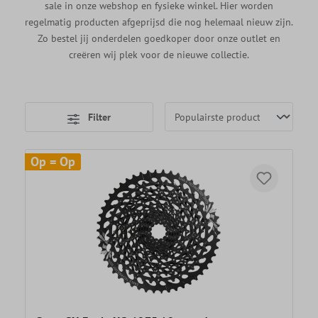
sale in onze webshop en fysieke winkel. Hier worden
regelmatig producten afgeprijsd die nog helemaal nieuw zijn.
Zo bestel jij onderdelen goedkoper door onze outlet en
creëren wij plek voor de nieuwe collectie.
Filter
Op = Op