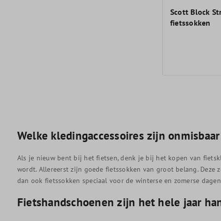
Scott Block St
fietssokken
Welke kledingaccessoires zijn onmisbaar 
Als je nieuw bent bij het fietsen, denk je bij het kopen van fiet
wordt. Allereerst zijn goede fietssokken van groot belang. Deze 
dan ook fietssokken speciaal voor de winterse en zomerse dagen
Fietshandschoenen zijn het hele jaar ha