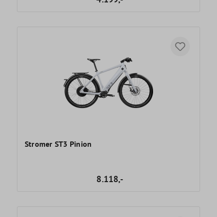
Stromer ST3 Pinion
8.118,-