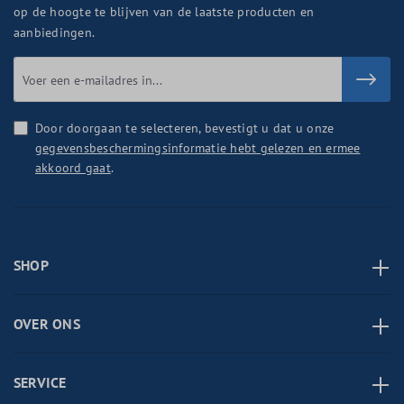
op de hoogte te blijven van de laatste producten en
aanbiedingen.
Door doorgaan te selecteren, bevestigt u dat u onze
gegevensbeschermingsinformatie hebt gelezen en ermee
akkoord gaat
.
SHOP
OVER ONS
SERVICE