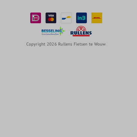
Copyright 2026 Rullens Fietsen te Wouw