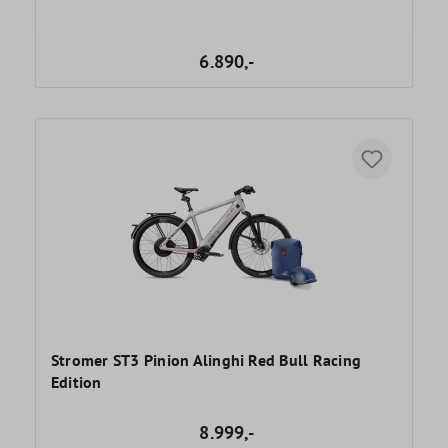
6.890,-
Stromer ST3 Pinion Alinghi Red Bull Racing
Edition
8.999,-