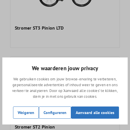
Stromer ST3 Pinion LTD
We waarderen jouw privacy
We gebruiken cookies om jouw browse-ervaring te verbeteren,
gepersonaliseerde advertenties of inhoud weer te geven en ons
verkeer te analyseren. Door op ‘Aanvaard alle cookies’ te klikken,
stem je in met ons gebruik van cookies.
Weigeren
Configureren
Aanvaard alle cookies
Stromer ST2 Pinion