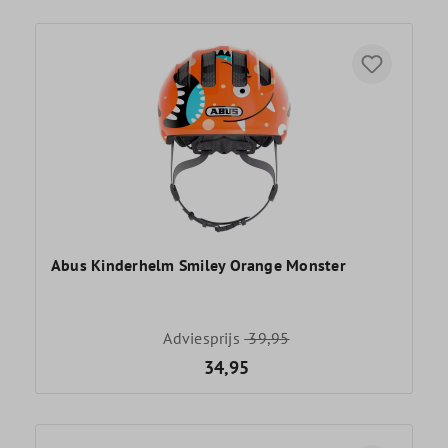
Abus Kinderhelm Smiley Orange Monster
Adviesprijs
39,95
34,95