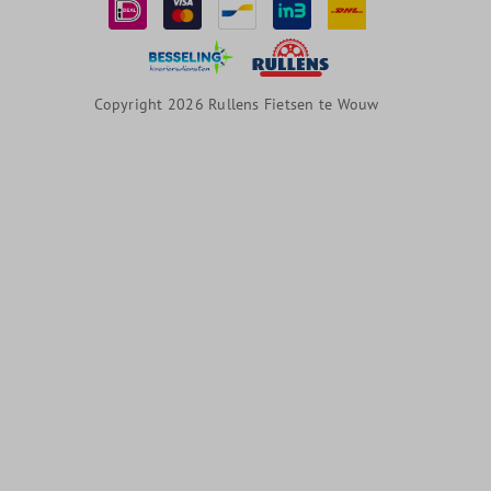
Copyright 2026 Rullens Fietsen te Wouw