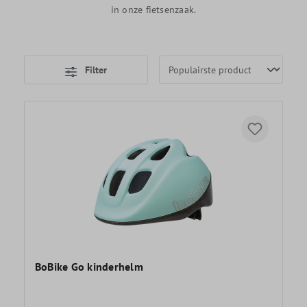
in onze fietsenzaak.
Filter
BoBike Go kinderhelm