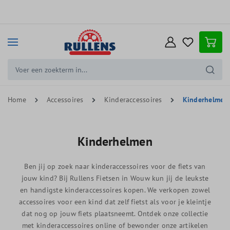
e hoofdinhoud
Home
Accessoires
Kinderaccessoires
Kinderhelmen
Kinderhelmen
Ben jij op zoek naar kinderaccessoires voor de fiets van
jouw kind? Bij Rullens Fietsen in Wouw kun jij de leukste
en handigste kinderaccessoires kopen. We verkopen zowel
accessoires voor een kind dat zelf fietst als voor je kleintje
dat nog op jouw fiets plaatsneemt. Ontdek onze collectie
met kinderaccessoires online of bewonder onze artikelen