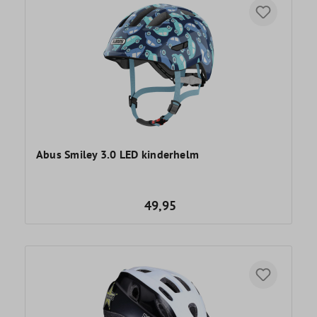
Abus Smiley 3.0 LED kinderhelm
49,95