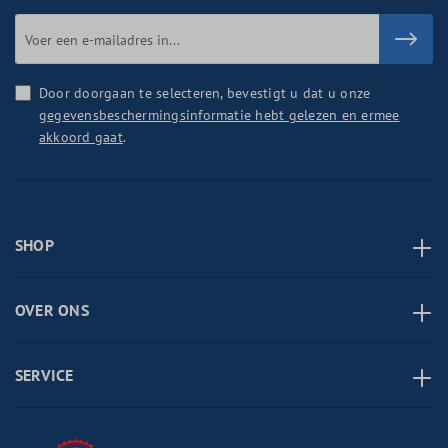
Door doorgaan te selecteren, bevestigt u dat u onze
gegevensbeschermingsinformatie hebt gelezen en ermee
akkoord gaat
.
SHOP
OVER ONS
SERVICE