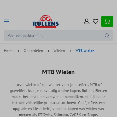
e hoofdinhoud
Home
Onderdelen
Wielen
MTB wielen
MTB Wielen
Losse wielen of een wielset voor je racefiets, MTB of
gravelfiets kun je eenvoudig online kopen. Rullens Fietsen
maakt het bestellen van wielen namelijk makkelijk, door
het overzichtelijke productassortiment. Geef je fiets een
upgrade en kies hierbij voor het kopen van wielen van
merken als DT Swiss, Shimano, CADEX en Scope.