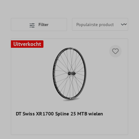
Filter
Uitverkocht
DT Swiss XR1700 Spline 25 MTB wielen