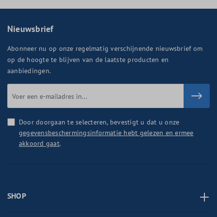
Nieuwsbrief
Abonneer nu op onze regelmatig verschijnende nieuwsbrief om
op de hoogte te blijven van de laatste producten en
aanbiedingen.
Door doorgaan te selecteren, bevestigt u dat u onze
gegevensbeschermingsinformatie hebt gelezen en ermee
akkoord gaat
.
SHOP