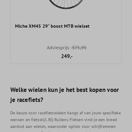
Miche XM45 29" boost MTB wielset
Adviesprijs
375,95
249,-
Welke wielen kun je het best kopen voor
je racefiets?
De keuze voor racefietswielen hangt af van jouw specifieke
wensen en fietsstijl. Bij Rullens Fietsen vind je een breed
aanbod aan wielen, waaronder opties voor schijfremmen