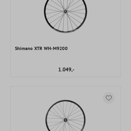
Shimano XTR WH-M9200
1.049,-