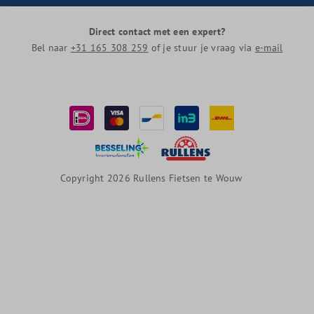
Direct contact met een expert?
Bel naar
+31 165 308 259
of je stuur je vraag via
e-mail
Copyright 2026 Rullens Fietsen te Wouw