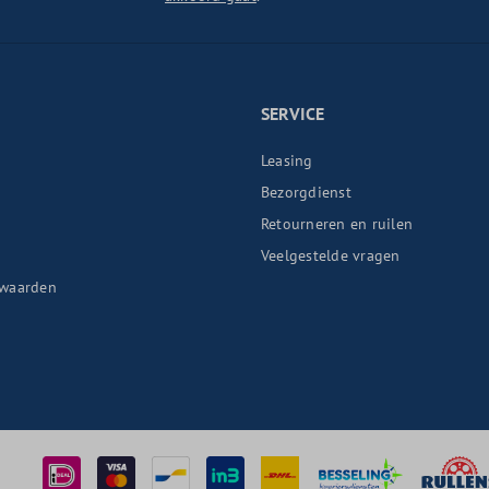
SERVICE
Leasing
Bezorgdienst
Retourneren en ruilen
n
Veelgestelde vragen
waarden