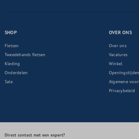
SHOP
OVER ONS
Fietsen
Over ons
Tweedehands fietsen
Vacatures
Kleding
Winkel
Onderdelen
Openingstijde
Sale
Algemene voor
Privacybeleid
Direct contact met een expert?