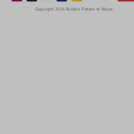
Copyright 2026 Rullens Fietsen te Wouw