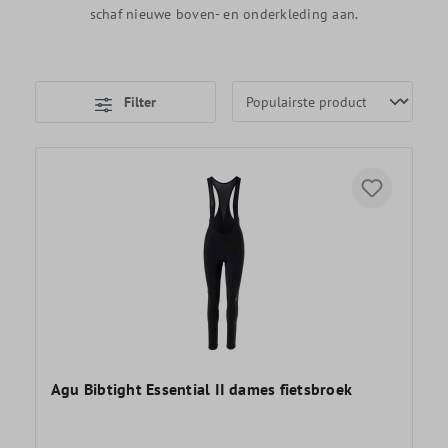
schaf nieuwe boven- en onderkleding aan.
Filter
Agu Bibtight Essential II dames fietsbroek