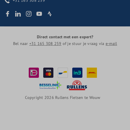
+31 165 308 259
Direct contact met een expert?
Bel naar
+31 165 308 259
of je stuur je vraag via
e-mail
Copyright 2026 Rullens Fietsen te Wouw