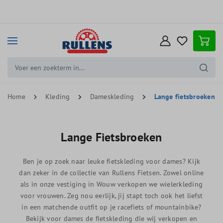
e hoofdinhoud
Home
Kleding
Dameskleding
Lange fietsbroeken
Lange Fietsbroeken
Ben je op zoek naar leuke fietskleding voor dames? Kijk
dan zeker in de collectie van Rullens Fietsen. Zowel online
als in onze vestiging in Wouw verkopen we wielerkleding
voor vrouwen. Zeg nou eerlijk, jij stapt toch ook het liefst
in een matchende outfit op je racefiets of mountainbike?
Bekijk voor dames de fietskleding die wij verkopen en