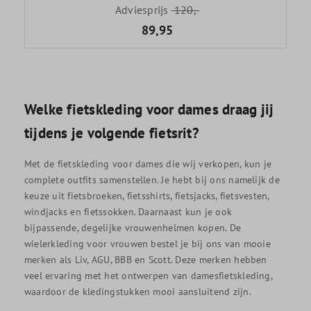
Adviesprijs
120,-
89,95
Welke fietskleding voor dames draag jij
tijdens je volgende fietsrit?
Met de fietskleding voor dames die wij verkopen, kun je
complete outfits samenstellen. Je hebt bij ons namelijk de
keuze uit fietsbroeken, fietsshirts, fietsjacks, fietsvesten,
windjacks en fietssokken. Daarnaast kun je ook
bijpassende, degelijke vrouwenhelmen kopen. De
wielerkleding voor vrouwen bestel je bij ons van mooie
merken als Liv, AGU, BBB en Scott. Deze merken hebben
veel ervaring met het ontwerpen van damesfietskleding,
waardoor de kledingstukken mooi aansluitend zijn.