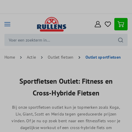
e hoofdinhoud
Home
Actie
Outlet fietsen
Outlet sportfietsen
Sportfietsen Outlet: Fitness en
Cross-Hybride Fietsen
Bij onze sportfietsen outlet kun je topmerken zoals Koga,
Liv, Giant, Scott en Merida tegen gereduceerde prijzen
vinden. Of je nu op zoek bent naar een fitnessfiets voor je
dagelijkse workout of een cross-hybride fiets om