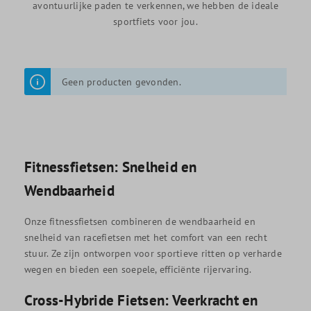
avontuurlijke paden te verkennen, we hebben de ideale
sportfiets voor jou.
Geen producten gevonden.
Fitnessfietsen: Snelheid en
Wendbaarheid
Onze fitnessfietsen combineren de wendbaarheid en
snelheid van racefietsen met het comfort van een recht
stuur. Ze zijn ontworpen voor sportieve ritten op verharde
wegen en bieden een soepele, efficiënte rijervaring.
Cross-Hybride Fietsen: Veerkracht en