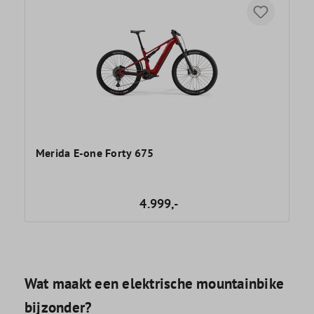
Merida E-one Forty 675
4.999,-
Wat maakt een elektrische mountainbike
bijzonder?