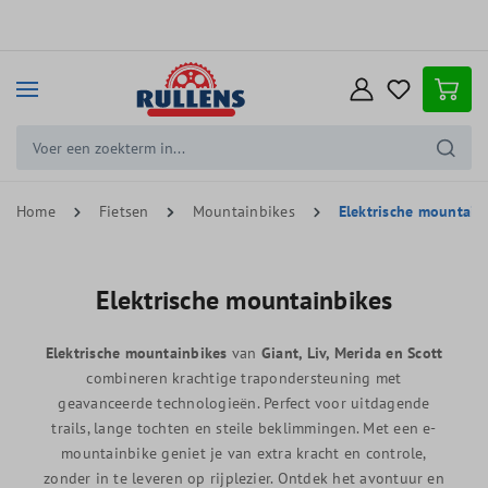
e hoofdinhoud
Home
Fietsen
Mountainbikes
Elektrische mountain
Elektrische mountainbikes
Elektrische mountainbikes
van
Giant, Liv, Merida en Scott
combineren krachtige trapondersteuning met
geavanceerde technologieën. Perfect voor uitdagende
trails, lange tochten en steile beklimmingen. Met een e-
mountainbike geniet je van extra kracht en controle,
zonder in te leveren op rijplezier. Ontdek het avontuur en