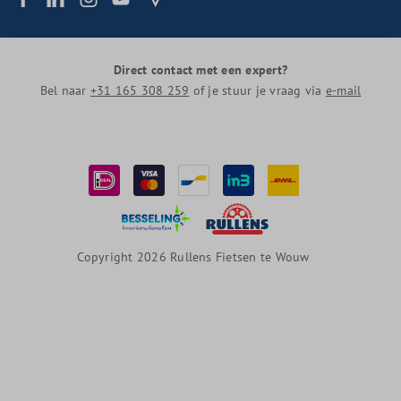
Direct contact met een expert?
Bel naar
+31 165 308 259
of je stuur je vraag via
e-mail
Copyright 2026 Rullens Fietsen te Wouw