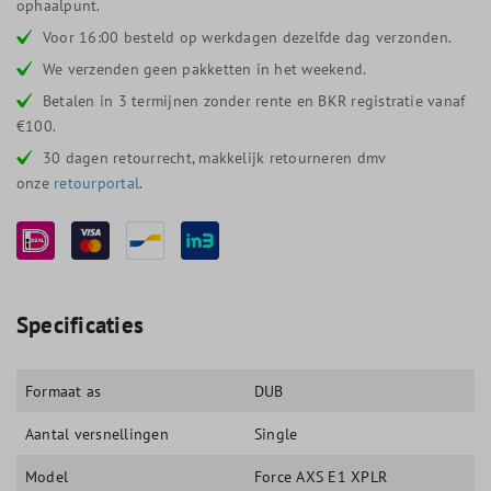
ophaalpunt.
Voor 16:00 besteld op werkdagen dezelfde dag verzonden.
We verzenden geen pakketten in het weekend.
Betalen in 3 termijnen zonder rente en BKR registratie vanaf
€100.
30 dagen retourrecht, makkelijk retourneren dmv
onze
retourportal
.
Specificaties
Formaat as
DUB
Aantal versnellingen
Single
Model
Force AXS E1 XPLR