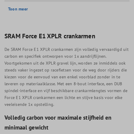
Toon meer
SRAM Force E1 XPLR crankarmen
De SRAM Force E1 XPLR crankarmen zijn volledig vervaardigd uit
carbon en specifiek ontworpen voor 1x aandrijflijnen.
Voortgekomen uit de XPLR gravel lijn, worden ze inmiddels ook
steeds vaker ingezet op racefietsen voor de weg door rijders die
kiezen voor de eenvoud van een enkel voorblad zonder in te
leveren op materiaalklasse. Met een 8-bout interface, een DUB
spindel-interface en vijf beschikbare crankarmlengtes vormen de
Force E1 XPLR crankarmen een lichte en stijve basis voor elke
veeleisende 1x opstelling.
Volledig carbon voor maximale stijfheid en
minimaal gewicht