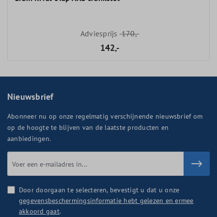
Adviesprijs
170,-
142,-
Nieuwsbrief
Abonneer nu op onze regelmatig verschijnende nieuwsbrief om
op de hoogte te blijven van de laatste producten en
aanbiedingen.
Door doorgaan te selecteren, bevestigt u dat u onze
gegevensbeschermingsinformatie hebt gelezen en ermee
akkoord gaat
.