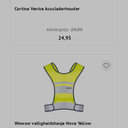
Cortina Venice Acculaderhouder
Adviesprijs
29,95
24,95
Wowow veiligheidshesje Nova Yellow