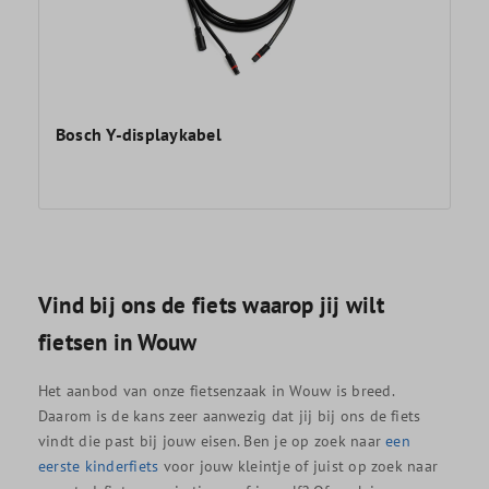
Bosch Y-displaykabel
Vind bij ons de fiets waarop jij wilt
fietsen in Wouw
Het aanbod van onze fietsenzaak in Wouw is breed.
Daarom is de kans zeer aanwezig dat jij bij ons de fiets
vindt die past bij jouw eisen. Ben je op zoek naar
een
eerste kinderfiets
voor jouw kleintje of juist op zoek naar