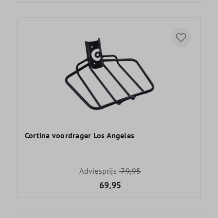
Cortina voordrager Los Angeles
Adviesprijs
79,95
69,95