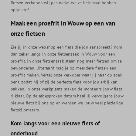
fietsen verkopen wij pas nadat we ze helemaal hebben
opgelapt!
Maak een proefrit in Wouw op een van
onze fietsen
Zie jij in onze webshop een fiets die jou aanspreekt? Kom
dan zeker langs in onze fietsenzaak in Wouw voor een
proefrit. In onze fietsenzaak staan nog meer fietsen om te
bewonderen. Uiteraard mag je op meerdere fietsen een
proefrit maken. Vertel onze verkoper waar jij naar op zoek
bent, zodat hij of zij de perfecte fiets voor jou erbij kan
pakken. In onze werkplaats maken de monteurs jouw fiets
rijklaar. Op de afgesproken datum haal jij vervolgens jouw
nieuwe fiets bij ons op en wensen we jouw veel plezierige
fietskilometers.
Kom langs voor een nieuwe fiets of
onderhoud