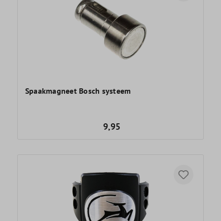
Spaakmagneet Bosch systeem
9,95