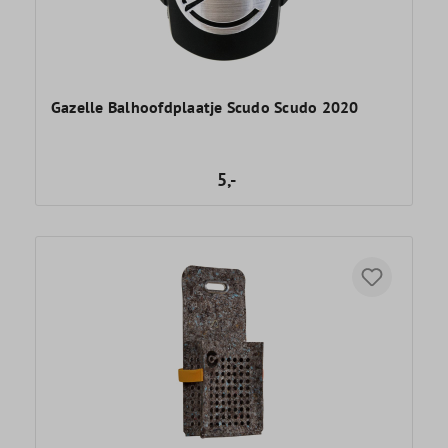
Gazelle Balhoofdplaatje Scudo Scudo 2020
5,-