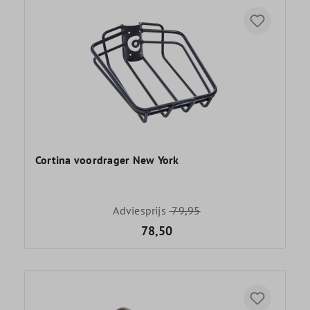
Cortina voordrager New York
Adviesprijs
79,95
78,50