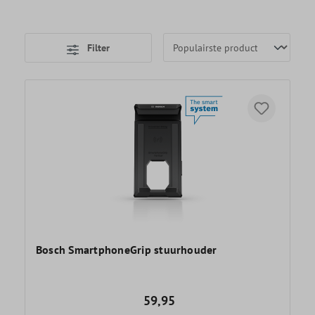
Filter
Bosch SmartphoneGrip stuurhouder
59,95