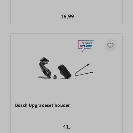
16,99
Bosch Upgradeset houder
41,-