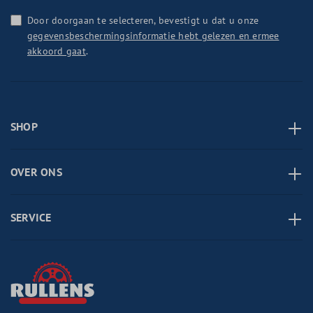
Door doorgaan te selecteren, bevestigt u dat u onze
gegevensbeschermingsinformatie hebt gelezen en ermee
akkoord gaat
.
SHOP
OVER ONS
SERVICE