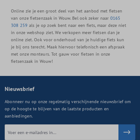
Online zie je een groot deel van het aanbod met fietsen
van onze fietsenzaak in Wouw. Bel ook zeker naar
0165
308 259
als je op zoek bent naar een fiets, maar deze niet
in onze webshop ziet. We verkopen meer fietsen dan je
online ziet. Ook voor onderhoud van je huidige fiets kun
je bij ons terecht. Maak hiervoor telefonisch een afspraak
met onze monteurs. Tot gauw voor fietsen in onze
fietsenzaak in Wouw!
Nieuwsbrief
Abonneer nu op onze regelmatig verschijnende nieuwsbrief om
op de hoogte te blijven van de laatste producten en
aanbiedingen.