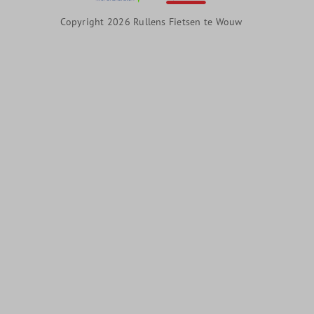
Copyright 2026 Rullens Fietsen te Wouw