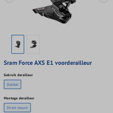
Sram Force AXS E1 voorderailleur
Gebruik derailleur
Dubbel
Montage derailleur
Direct mount