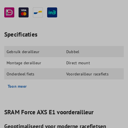
Specificaties
Gebruik derailleur
Dubbel
Montage derailleur
Direct mount
Onderdeel fiets
Voorderailleur racefiets
Toon meer
SRAM Force AXS E1 voorderailleur
Geoptimaliseerd voor moderne racefietsen