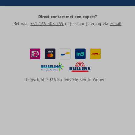
Direct contact met een expert?
Bel naar
+31 165 308 259
of je stuur je vraag via
e-mail
Copyright 2026 Rullens Fietsen te Wouw