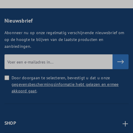
Nieuwsbrief
Abonneer nu op onze regelmatig verschijnende nieuwsbrief om
op de hoogte te blijven van de laatste producten en
aanbiedingen.
Door doorgaan te selecteren, bevestigt u dat u onze
gegevensbeschermingsinformatie hebt gelezen en ermee
akkoord gaat
.
SHOP