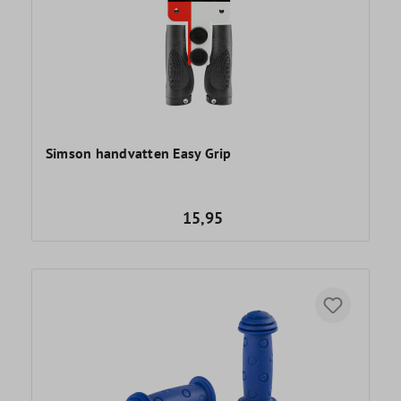
Simson handvatten Easy Grip
15,95