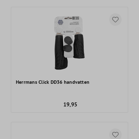
Herrmans Click DD36 handvatten
19,95