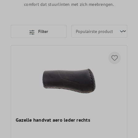
comfort dat stuurlinten met zich meebrengen.
Filter
Gazelle handvat aero leder rechts