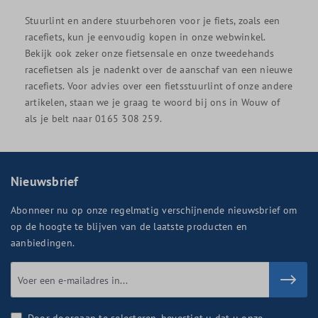
Stuurlint en andere stuurbehoren voor je fiets, zoals een
racefiets, kun je eenvoudig kopen in onze webwinkel.
Bekijk ook zeker onze fietsensale en onze tweedehands
racefietsen als je nadenkt over de aanschaf van een nieuwe
racefiets. Voor advies over een fietsstuurlint of onze andere
artikelen, staan we je graag te woord bij ons in Wouw of
als je belt naar 0165 308 259.
Nieuwsbrief
Abonneer nu op onze regelmatig verschijnende nieuwsbrief om
op de hoogte te blijven van de laatste producten en
aanbiedingen.