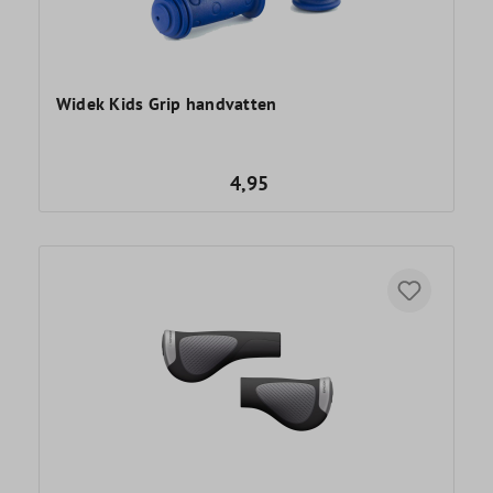
Widek Kids Grip handvatten
4,95