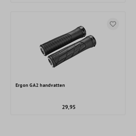
Ergon GA2 handvatten
29,95