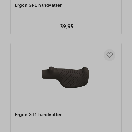
Ergon GP1 handvatten
39,95
Ergon GT1 handvatten