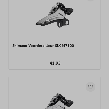
Shimano Voorderailleur SLX M7100
41,95