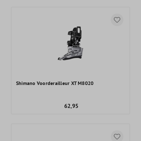
Shimano Voorderailleur XT M8020
62,95