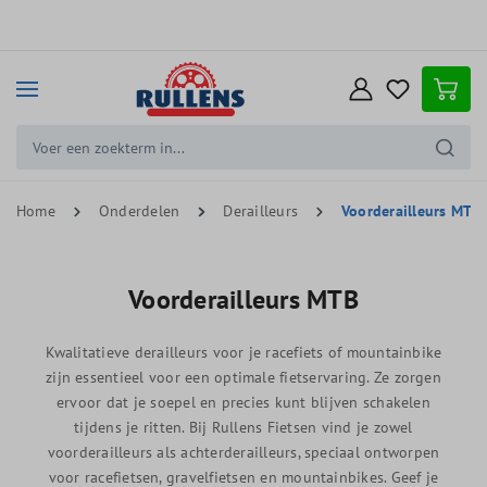
e hoofdinhoud
Home
Onderdelen
Derailleurs
Voorderailleurs MTB
Voorderailleurs MTB
Kwalitatieve derailleurs voor je racefiets of mountainbike
zijn essentieel voor een optimale fietservaring. Ze zorgen
ervoor dat je soepel en precies kunt blijven schakelen
tijdens je ritten. Bij Rullens Fietsen vind je zowel
voorderailleurs als achterderailleurs, speciaal ontworpen
voor racefietsen, gravelfietsen en mountainbikes. Geef je