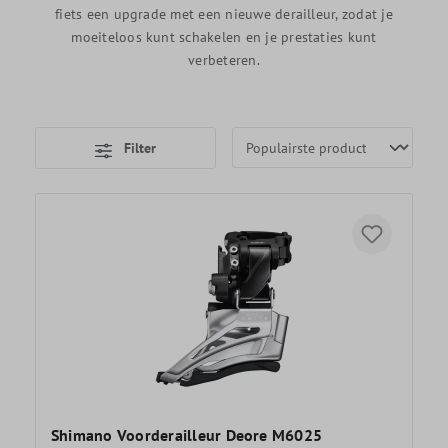
fiets een upgrade met een nieuwe derailleur, zodat je
moeiteloos kunt schakelen en je prestaties kunt
verbeteren.
Filter
Shimano Voorderailleur Deore M6025