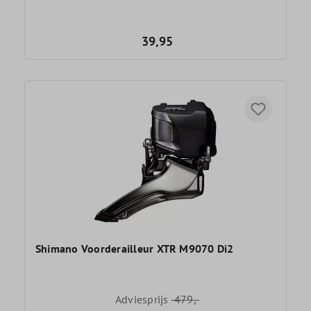
39,95
Shimano Voorderailleur XTR M9070 Di2
Adviesprijs
479,-