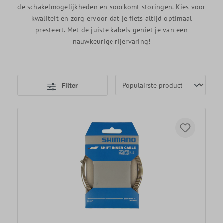
de schakelmogelijkheden en voorkomt storingen. Kies voor
kwaliteit en zorg ervoor dat je fiets altijd optimaal
presteert. Met de juiste kabels geniet je van een
nauwkeurige rijervaring!
Filter