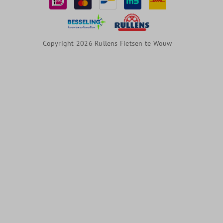
Copyright 2026 Rullens Fietsen te Wouw