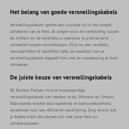
Het belang van goede versnellingskabels
Versnellingskabels spelen een cruciale rol in het soepel
schakelen van je fiets. Ze zorgen voor de verbinding tussen
de shifters en de derailleurs, waardoor je precies kunt
schakelen tussen versnellingen. Of je nu een racefiets,
mountainbike of stadsfiets hebt, de kwaliteit van je
versnellingskabels bepaalt hoe snel en nauwkeurig je kunt
schakelen.
De juiste keuze van versnellingskabels
Bij Rullens Fietsen vind je hoogwaardige
versnellingskabels van merken zoals Shimano en Simson.
Deze kabels bieden duurzaamheid en betrouwbaarheid,
essentieel voor een efficiënte aandrijving. Zorg ervoor dat
je kabels kiest die passen zijn met jouw fiets en
schakelsysteem.