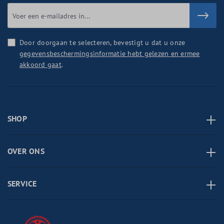
Door doorgaan te selecteren, bevestigt u dat u onze
gegevensbeschermingsinformatie hebt gelezen en ermee
akkoord gaat
.
SHOP
OVER ONS
SERVICE