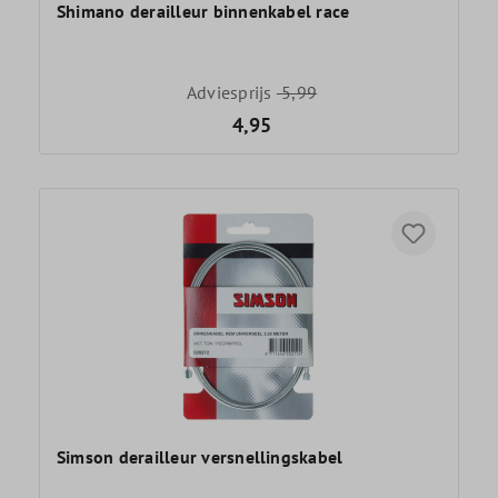
Shimano derailleur binnenkabel race
Adviesprijs
5,99
4,95
Simson derailleur versnellingskabel