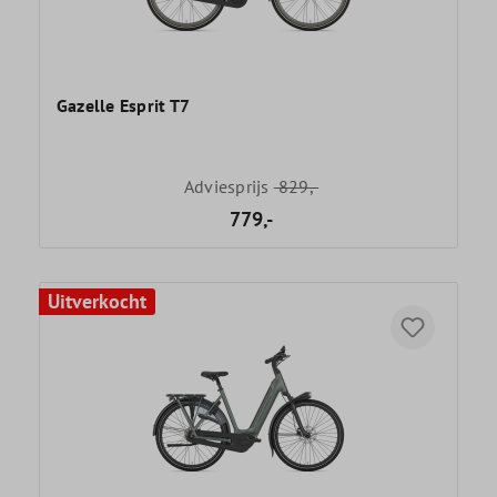
Gazelle Esprit T7
Adviesprijs
829,-
779,-
Uitverkocht