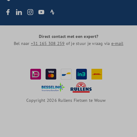
Direct contact met een expert?
Bel naar
+31 165 308 259
of je stuur je vraag via
e-mail
Copyright 2026 Rullens Fietsen te Wouw