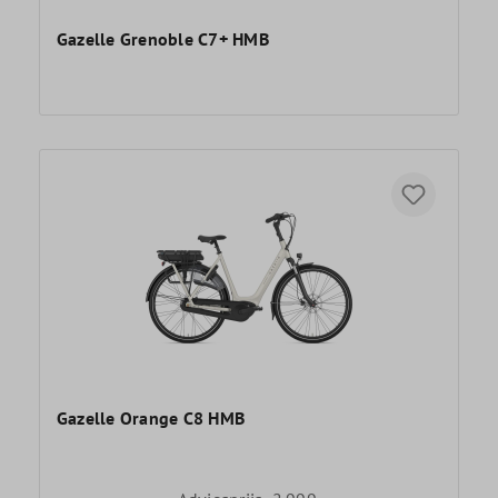
Gazelle Grenoble C7+ HMB
Gazelle Orange C8 HMB