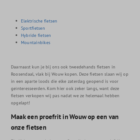
Elektrische fietsen
Sportfietsen
Hybride fietsen
Mountainbikes
Daarnaast kun je bij ons ook tweedehands fietsen in
Roosendaal, vlak bij Wouw kopen. Deze fietsen slaan wij op
in een aparte loods die elke zaterdag geopend is voor
geïnteresseerden. Kom hier ook zeker langs, want deze
fietsen verkopen wij pas nadat we ze helemaal hebben
opgelapt!
Maak een proefrit in Wouw op een van
onze fietsen