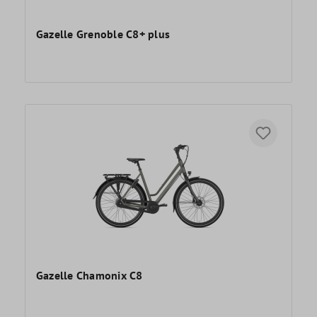
Gazelle Grenoble C8+ plus
Gazelle Chamonix C8