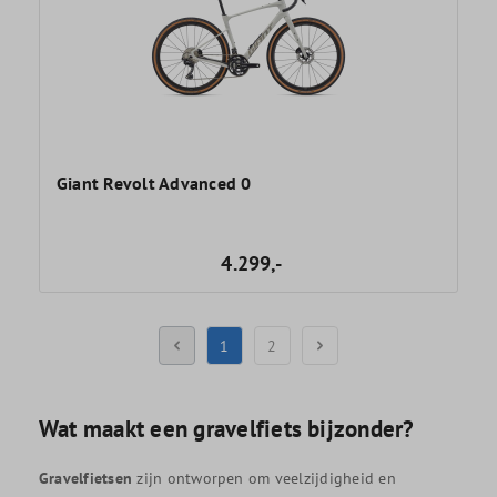
Giant Revolt Advanced 0
4.299,-
1
2
Wat maakt een gravelfiets bijzonder?
Gravelfietsen
zijn ontworpen om veelzijdigheid en