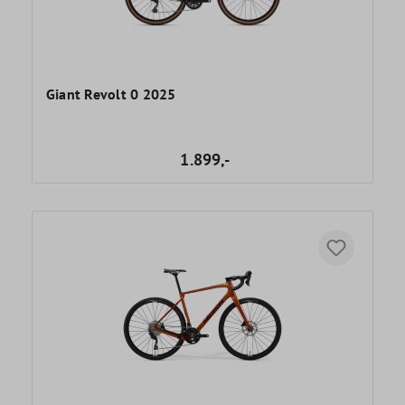
Giant Revolt 0 2025
1.899,-