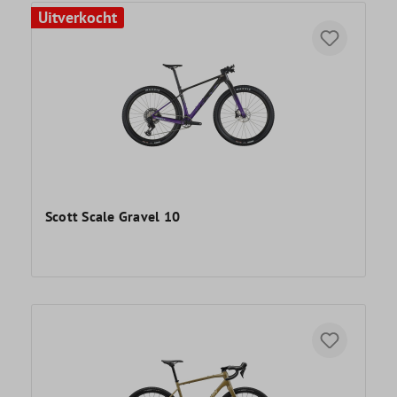
Uitverkocht
Scott Scale Gravel 10