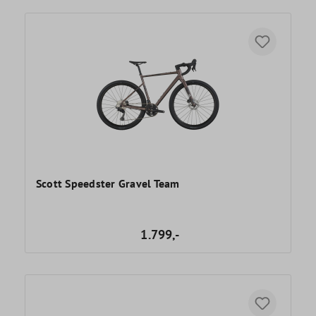
Scott Speedster Gravel Team
1.799,-