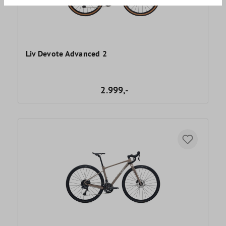
Liv Devote Advanced 2
2.999,-