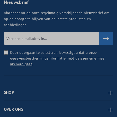
Nieuwsbrief
Abonneer nu op onze regelmatig verschijnende nieuwsbrief om
op de hoogte te blijven van de laatste producten en
aanbiedingen.
Door doorgaan te selecteren, bevestigt u dat u onze
gegevensbeschermingsinformatie hebt gelezen en ermee
akkoord gaat
.
SHOP
OVER ONS