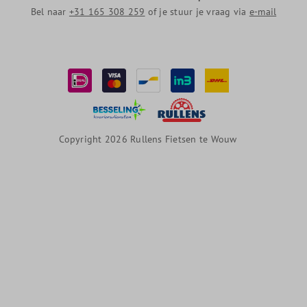
Bel naar
+31 165 308 259
of je stuur je vraag via
e-mail
Copyright 2026 Rullens Fietsen te Wouw