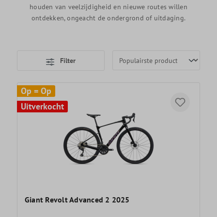
houden van veelzijdigheid en nieuwe routes willen
ontdekken, ongeacht de ondergrond of uitdaging.
Filter
Op = Op
Uitverkocht
Giant Revolt Advanced 2 2025