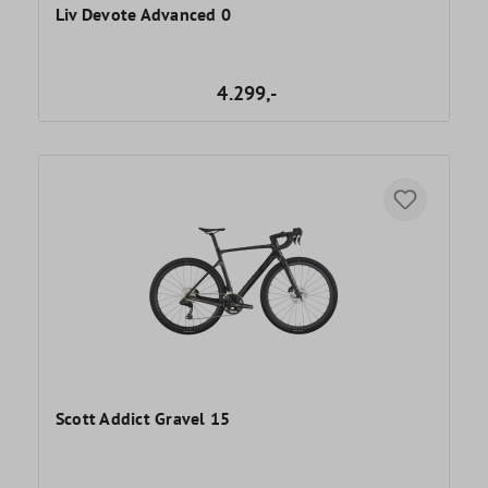
Liv Devote Advanced 0
4.299,-
Scott Addict Gravel 15