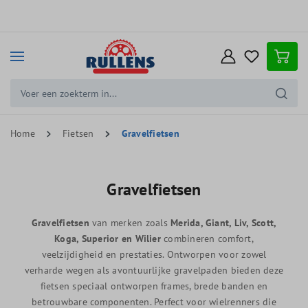
e hoofdinhoud
Home
Fietsen
Gravelfietsen
Gravelfietsen
Gravelfietsen
van merken zoals
Merida, Giant, Liv, Scott,
Koga, Superior en Wilier
combineren comfort,
veelzijdigheid en prestaties. Ontworpen voor zowel
verharde wegen als avontuurlijke gravelpaden bieden deze
fietsen speciaal ontworpen frames, brede banden en
betrouwbare componenten. Perfect voor wielrenners die