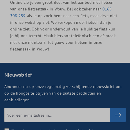
Online zie je een groot deel van het aanbod met fietsen
van onze fietsenzaak in Wouw. Bel ook zeker naar
0165
308 259
als je op zoek bent naar een fiets, maar deze niet
in onze webshop ziet. We verkopen meer fietsen dan je
online ziet. Ook voor onderhoud van je huidige fiets kun
je bij ons terecht. Maak hiervoor telefonisch een afspraak
met onze monteurs. Tot gauw voor fietsen in onze
fietsenzaak in Wouw!
Nieuwsbrief
Abonneer nu op onze regelmatig verschijnende nieuwsbrief om
op de hoogte te blijven van de laatste producten en
aanbiedingen.