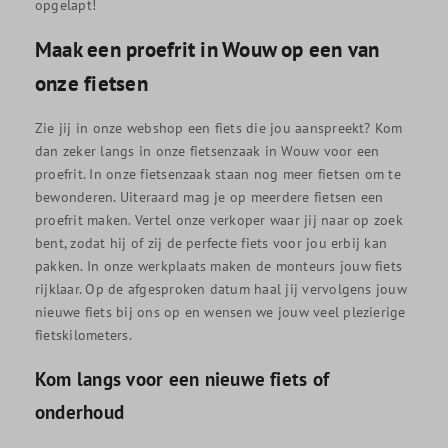
opgelapt!
Maak een proefrit in Wouw op een van
onze fietsen
Zie jij in onze webshop een fiets die jou aanspreekt? Kom
dan zeker langs in onze fietsenzaak in Wouw voor een
proefrit. In onze fietsenzaak staan nog meer fietsen om te
bewonderen. Uiteraard mag je op meerdere fietsen een
proefrit maken. Vertel onze verkoper waar jij naar op zoek
bent, zodat hij of zij de perfecte fiets voor jou erbij kan
pakken. In onze werkplaats maken de monteurs jouw fiets
rijklaar. Op de afgesproken datum haal jij vervolgens jouw
nieuwe fiets bij ons op en wensen we jouw veel plezierige
fietskilometers.
Kom langs voor een nieuwe fiets of
onderhoud