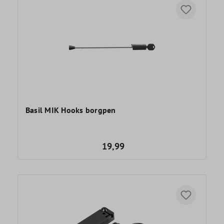
Basil MIK Hooks borgpen
19,99