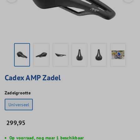
Cadex AMP Zadel
Zadelgrootte
Universeel
299,95
Op voorraad, nog maar 1 beschikbaar