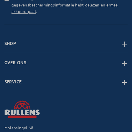
gegevensbeschermingsinformatie hebt gelezen en ermee
akkoord gaat
.
SHOP
OVER ONS
SERVICE
Molensingel 68