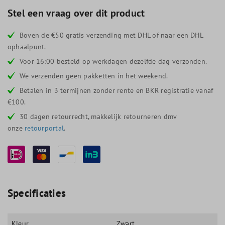
Stel een vraag over dit product
Boven de €50 gratis verzending met DHL of naar een DHL
ophaalpunt.
Voor 16:00 besteld op werkdagen dezelfde dag verzonden.
We verzenden geen pakketten in het weekend.
Betalen in 3 termijnen zonder rente en BKR registratie vanaf
€100.
30 dagen retourrecht, makkelijk retourneren dmv
onze
retourportal
.
Specificaties
Kleur
Zwart