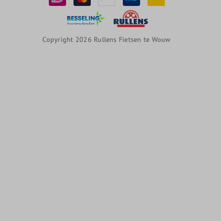
Copyright 2026 Rullens Fietsen te Wouw