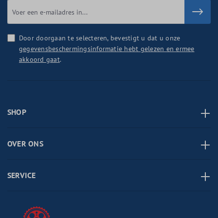
Door doorgaan te selecteren, bevestigt u dat u onze
gegevensbeschermingsinformatie hebt gelezen en ermee
akkoord gaat
.
SHOP
OVER ONS
SERVICE