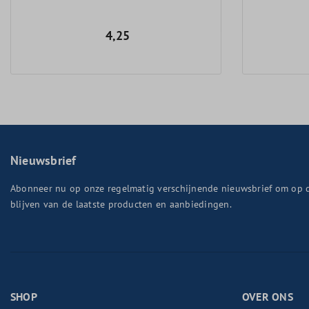
4,25
Nieuwsbrief
Abonneer nu op onze regelmatig verschijnende nieuwsbrief om op 
blijven van de laatste producten en aanbiedingen.
SHOP
OVER ONS