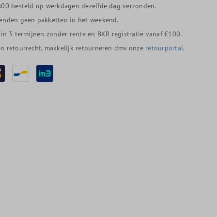
:00 besteld op werkdagen dezelfde dag verzonden.
enden geen pakketten in het weekend.
 in 3 termijnen zonder rente en BKR registratie vanaf €100.
n retourrecht, makkelijk retourneren dmv onze
retourportal
.