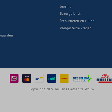
Leasing
Bezorgdienst
Retourneren en ruilen
n
Veelgestelde vragen
waarden
Copyright 2026 Rullens Fietsen te Wouw