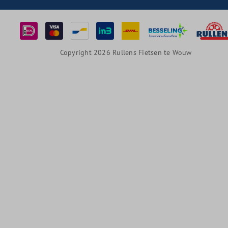
Copyright 2026 Rullens Fietsen te Wouw