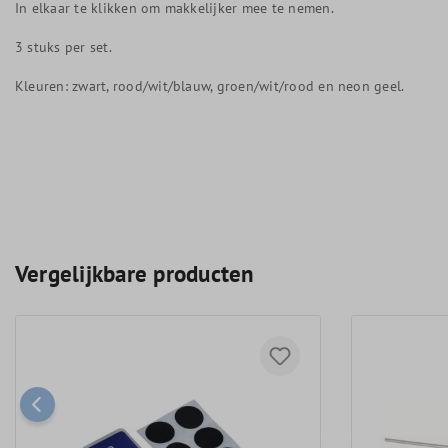
In elkaar te klikken om makkelijker mee te nemen.
3 stuks per set.
Kleuren: zwart, rood/wit/blauw, groen/wit/rood en neon geel.
Vergelijkbare producten