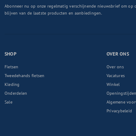
Abonneer nu op onze regelmatig verschijnende nieuwsbrief om op 
blijven van de laatste producten en aanbiedingen.
SHOP
OVER ONS
Fietsen
Over ons
Tweedehands fietsen
Vacatures
Kleding
Winkel
Onderdelen
Openingstijde
Sale
Algemene voor
Privacybeleid