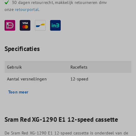
30 dagen retourrecht, makkelijk retourneren dmv
onze
retourportal
.
Specificaties
Gebruik
Racefiets
Aantal versnellingen
12-speed
Toon meer
Sram Red XG-1290 E1 12-speed cassette
De Sram Red XG-1290 E1 12-speed cassette is onderdeel van de