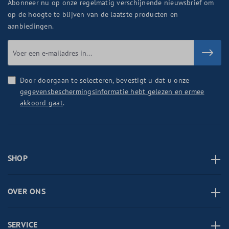
Abonneer nu op onze regelmatig verschijnende nieuwsbrief om
op de hoogte te blijven van de laatste producten en
aanbiedingen.
Door doorgaan te selecteren, bevestigt u dat u onze
gegevensbeschermingsinformatie hebt gelezen en ermee
akkoord gaat
.
SHOP
OVER ONS
SERVICE