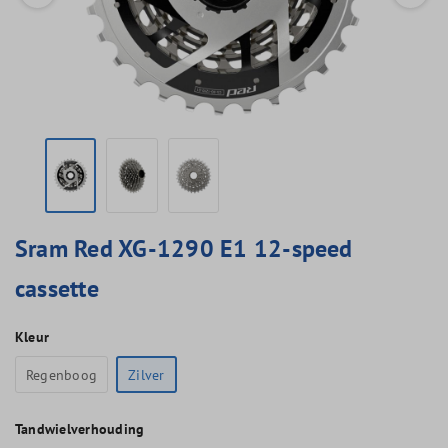
Sram Red XG-1290 E1 12-speed
cassette
Kleur
Regenboog
Zilver
Tandwielverhouding