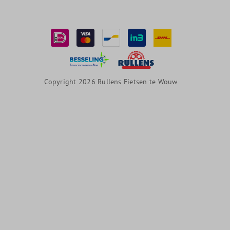
Copyright 2026 Rullens Fietsen te Wouw