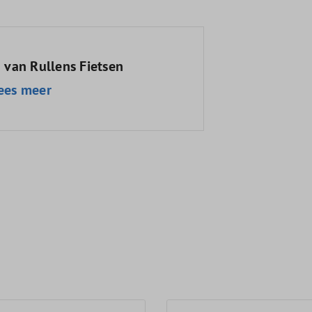
 van Rullens Fietsen
ees meer