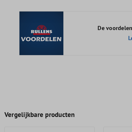
De voordelen
L
Vergelijkbare producten