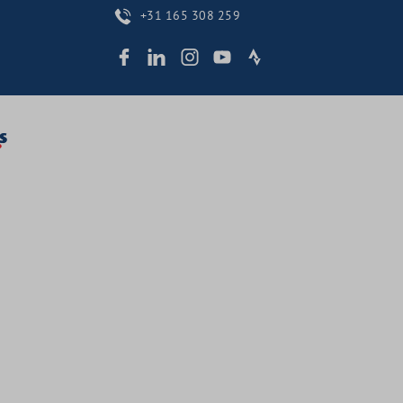
+31 165 308 259