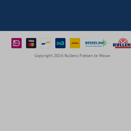
Copyright 2026 Rullens Fietsen te Wouw