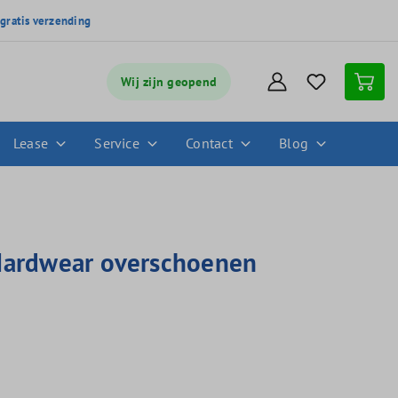
,
gratis verzending
Wij zijn geopend
Lease
Service
Contact
Blog
ardwear overschoenen