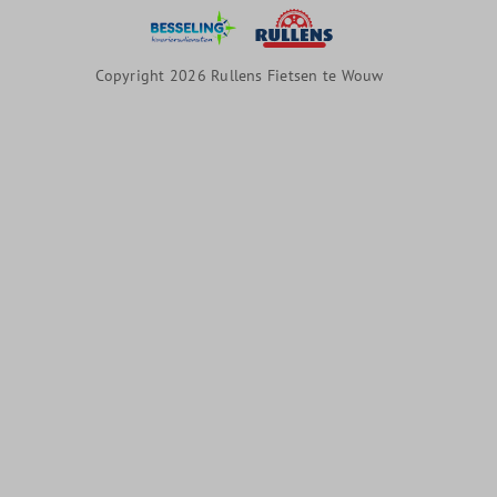
Copyright 2026 Rullens Fietsen te Wouw