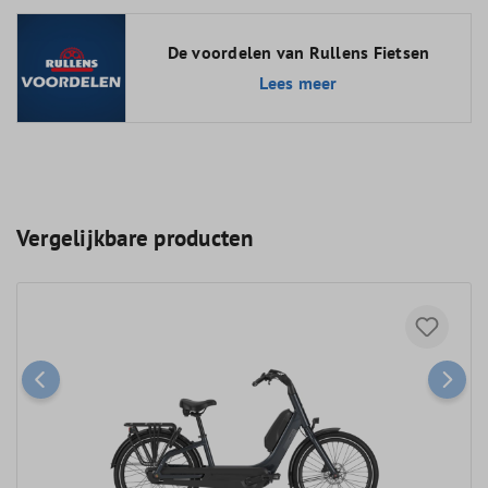
De voordelen van Rullens Fietsen
Lees meer
Vergelijkbare producten