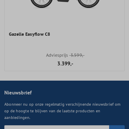
Gazelle Easyflow C8
Adviesprijs
3.599,-
3.399,-
Nieuwsbrief
Abonneer nu op onze regelmatig verschijnende nieuwsbrief om
op de hoogte te blijven van de laatste producten en
aanbiedingen.