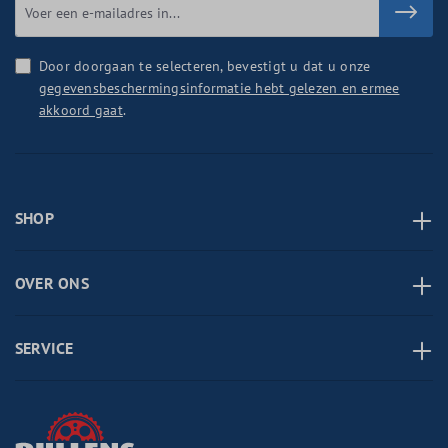
Door doorgaan te selecteren, bevestigt u dat u onze
gegevensbeschermingsinformatie hebt gelezen en ermee
akkoord gaat
.
SHOP
OVER ONS
SERVICE