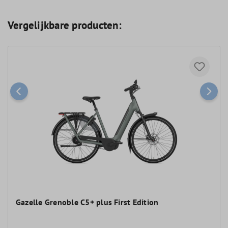
Vergelijkbare producten:
Gazelle Grenoble C5+ plus First Edition