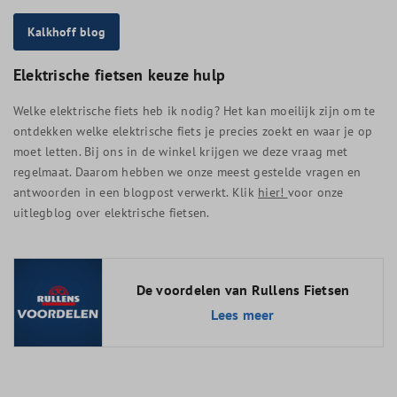
Kalkhoff blog
Elektrische fietsen keuze hulp
Welke elektrische fiets heb ik nodig? Het kan moeilijk zijn om te
ontdekken welke elektrische fiets je precies zoekt en waar je op
moet letten. Bij ons in de winkel krijgen we deze vraag met
regelmaat. Daarom hebben we onze meest gestelde vragen en
antwoorden in een blogpost verwerkt. Klik
hier!
voor onze
uitlegblog over elektrische fietsen.
De voordelen van Rullens Fietsen
Lees meer