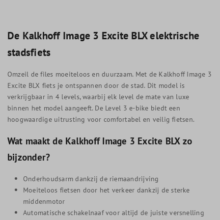
De Kalkhoff Image 3 Excite BLX elektrische
stadsfiets
Omzeil de files moeiteloos en duurzaam. Met de Kalkhoff Image 3
Excite BLX fiets je ontspannen door de stad. Dit model is
verkrijgbaar in 4 levels, waarbij elk level de mate van luxe
binnen het model aangeeft. De Level 3 e-bike biedt een
hoogwaardige uitrusting voor comfortabel en veilig fietsen.
Wat maakt de Kalkhoff Image 3 Excite BLX zo
bijzonder?
Onderhoudsarm dankzij de riemaandrijving
Moeiteloos fietsen door het verkeer dankzij de sterke
middenmotor
Automatische schakelnaaf voor altijd de juiste versnelling