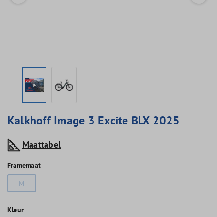
Kalkhoff Image 3 Excite BLX 2025
Maattabel
Framemaat
M
Kleur