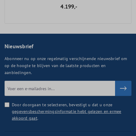
4.199,-
Nieuwsbrief
Abonneer nu op onze regelmatig verschijnende nieuwsbrief om
op de hoogte te blijven van de laatste producten en
aanbiedingen.
Door doorgaan te selecteren, bevestigt u dat u onze
gegevensbeschermingsinformatie hebt gelezen en ermee
akkoord gaat
.