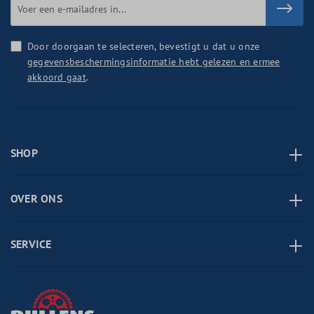
Door doorgaan te selecteren, bevestigt u dat u onze
gegevensbeschermingsinformatie hebt gelezen en ermee
akkoord gaat
.
SHOP
OVER ONS
SERVICE