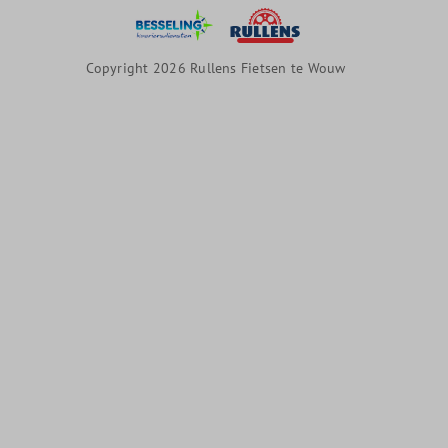
Copyright 2026 Rullens Fietsen te Wouw