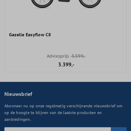
Gazelle Easyflow C8
Adviesprijs
3.599,-
3.399,-
Nieuwsbrief
Abonneer nu op onze regelmatig verschijnende nieuwsbrief om
op de hoogte te blijven van de laatste producten en
aanbiedingen.