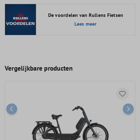
De voordelen van Rullens Fietsen
Lees meer
Vergelijkbare producten