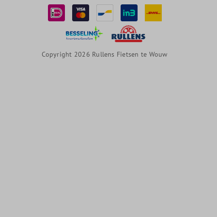
Copyright 2026 Rullens Fietsen te Wouw