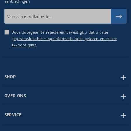
aanbiedingen.
Door doorgaan te selecteren, bevestigt u dat u onze
gegevensbeschermingsinformatie hebt gelezen en ermee
akkoord gaat
.
SHOP
OVER ONS
SERVICE