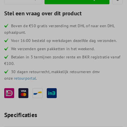
Stel een vraag over dit product
Boven de €50 gratis verzending met DHL of naar een DHL
ophaalpunt.
Voor 16:00 besteld op werkdagen dezelfde dag verzonden.
We verzenden geen pakketten in het weekend.
Betalen in 3 termijnen zonder rente en BKR registratie vanaf
€100.
30 dagen retourrecht, makkelijk retourneren dmv
onze
retourportal
.
Specificaties