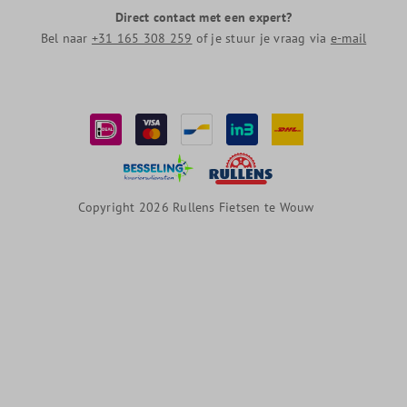
Direct contact met een expert?
Bel naar
+31 165 308 259
of je stuur je vraag via
e-mail
Copyright 2026 Rullens Fietsen te Wouw