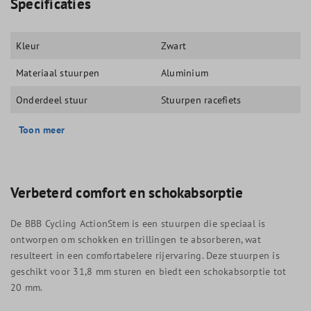
Specificaties
Kleur
Zwart
Materiaal stuurpen
Aluminium
Onderdeel stuur
Stuurpen racefiets
Toon meer
Verbeterd comfort en schokabsorptie
De BBB Cycling ActionStem is een stuurpen die speciaal is
ontworpen om schokken en trillingen te absorberen, wat
resulteert in een comfortabelere rijervaring. Deze stuurpen is
geschikt voor 31,8 mm sturen en biedt een schokabsorptie tot
20 mm.