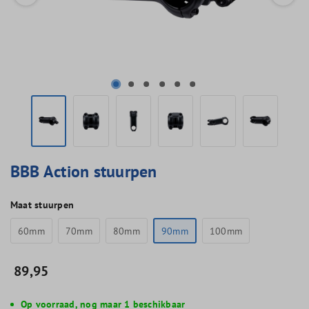
BBB Action stuurpen
Maat stuurpen
60mm
70mm
80mm
90mm
100mm
89,95
Op voorraad, nog maar 1 beschikbaar