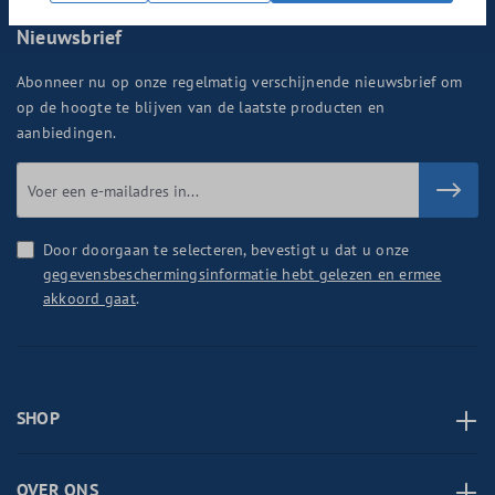
Nieuwsbrief
Abonneer nu op onze regelmatig verschijnende nieuwsbrief om
op de hoogte te blijven van de laatste producten en
aanbiedingen.
Door doorgaan te selecteren, bevestigt u dat u onze
gegevensbeschermingsinformatie hebt gelezen en ermee
akkoord gaat
.
SHOP
OVER ONS