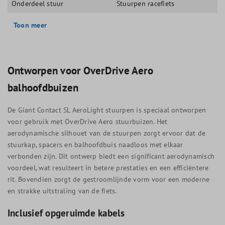
Onderdeel stuur
Stuurpen racefiets
Toon meer
Ontworpen voor OverDrive Aero
balhoofdbuizen
De Giant Contact SL AeroLight stuurpen is speciaal ontworpen
voor gebruik met OverDrive Aero stuurbuizen. Het
aerodynamische silhouet van de stuurpen zorgt ervoor dat de
stuurkap, spacers en balhoofdbuis naadloos met elkaar
verbonden zijn. Dit ontwerp biedt een significant aerodynamisch
voordeel, wat resulteert in betere prestaties en een efficiëntere
rit. Bovendien zorgt de gestroomlijnde vorm voor een moderne
en strakke uitstraling van de fiets.
Inclusief opgeruimde kabels