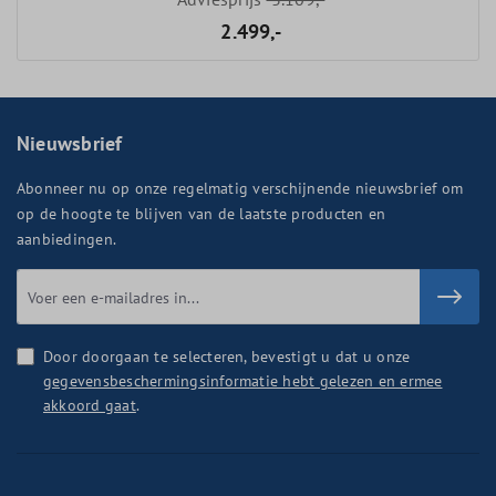
2.499,-
Nieuwsbrief
Abonneer nu op onze regelmatig verschijnende nieuwsbrief om
op de hoogte te blijven van de laatste producten en
aanbiedingen.
Door doorgaan te selecteren, bevestigt u dat u onze
gegevensbeschermingsinformatie hebt gelezen en ermee
akkoord gaat
.