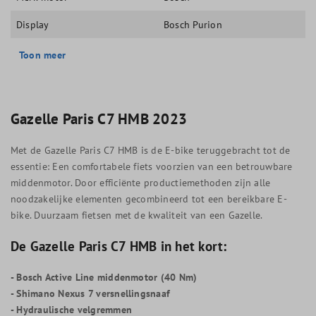
Display
Bosch Purion
Toon meer
Gazelle Paris C7 HMB 2023
Met de Gazelle Paris C7 HMB is de E-bike teruggebracht tot de
essentie: Een comfortabele fiets voorzien van een betrouwbare
middenmotor. Door efficiënte productiemethoden zijn alle
noodzakelijke elementen gecombineerd tot een bereikbare E-
bike. Duurzaam fietsen met de kwaliteit van een Gazelle.
De Gazelle Paris C7 HMB in het kort:
- Bosch Active Line middenmotor (40 Nm)
- Shimano Nexus 7 versnellingsnaaf
- Hydraulische velgremmen