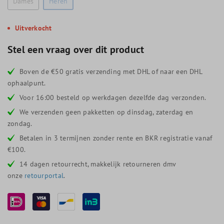
Dames
Heren
Uitverkocht
Stel een vraag over dit product
Boven de €50 gratis verzending met DHL of naar een DHL
ophaalpunt.
Voor 16:00 besteld op werkdagen dezelfde dag verzonden.
We verzenden geen pakketten op dinsdag, zaterdag en
zondag.
Betalen in 3 termijnen zonder rente en BKR registratie vanaf
€100.
14 dagen retourrecht, makkelijk retourneren dmv
onze
retourportal
.