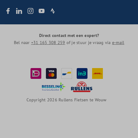
Direct contact met een expert?
Bel naar
+31 165 308 259
of je stuur je vraag via
e-mail
Copyright 2026 Rullens Fietsen te Wouw