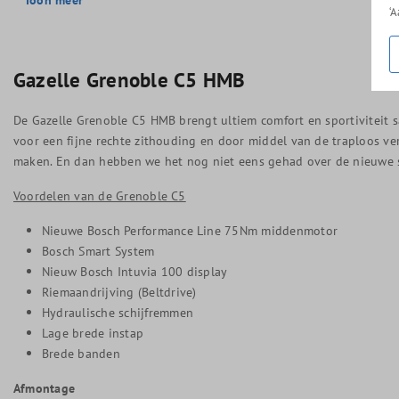
‘
Gazelle
Grenoble C5 HMB
De Gazelle Grenoble C5 HMB brengt ultiem comfort en sportiviteit s
voor een fijne rechte zithouding en door middel van de traploos ver
maken. En dan hebben we het nog niet eens gehad over de nieuwe 
Voordelen van de Grenoble C5
Nieuwe Bosch Performance Line 75Nm middenmotor
Bosch Smart System
Nieuw Bosch Intuvia 100 display
Riemaandrijving (Beltdrive)
Hydraulische schijfremmen
Lage brede instap
Brede banden
Afmontage