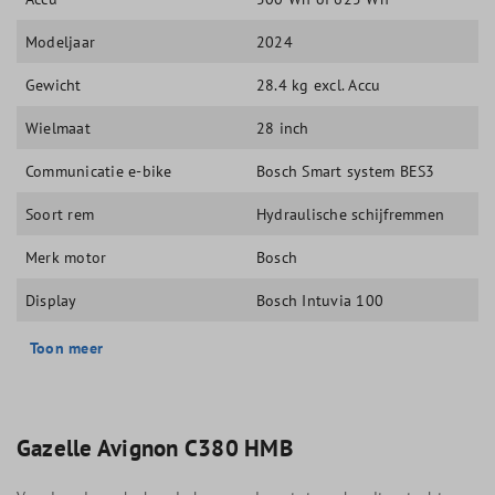
Modeljaar
2024
Gewicht
28.4 kg excl. Accu
Wielmaat
28 inch
Communicatie e-bike
Bosch Smart system BES3
Soort rem
Hydraulische schijfremmen
Merk motor
Bosch
Display
Bosch Intuvia 100
Toon meer
Gazelle Avignon C380 HMB