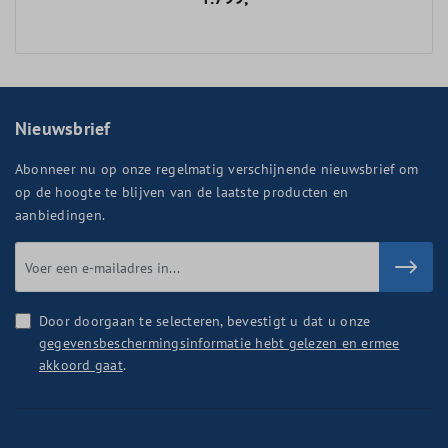
Nieuwsbrief
Abonneer nu op onze regelmatig verschijnende nieuwsbrief om
op de hoogte te blijven van de laatste producten en
aanbiedingen.
Door doorgaan te selecteren, bevestigt u dat u onze
gegevensbeschermingsinformatie hebt gelezen en ermee
akkoord gaat
.