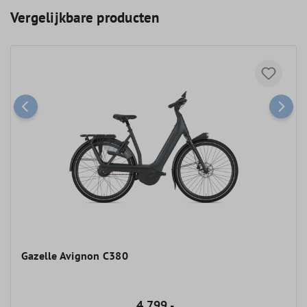
Vergelijkbare producten
Gazelle Avignon C380
4.799,-