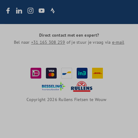
Direct contact met een expert?
Bel naar
+31 165 308 259
of je stuur je vraag via
e-mail
Copyright 2026 Rullens Fietsen te Wouw