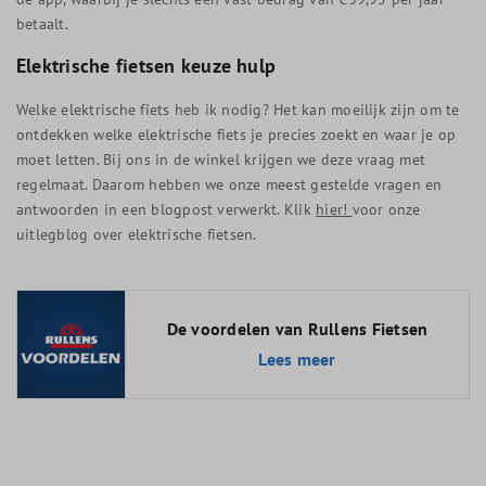
betaalt.
Elektrische fietsen keuze hulp
Welke elektrische fiets heb ik nodig? Het kan moeilijk zijn om te
ontdekken welke elektrische fiets je precies zoekt en waar je op
moet letten. Bij ons in de winkel krijgen we deze vraag met
regelmaat. Daarom hebben we onze meest gestelde vragen en
antwoorden in een blogpost verwerkt. Klik
hier!
voor onze
uitlegblog over elektrische fietsen.
De voordelen van Rullens Fietsen
Lees meer