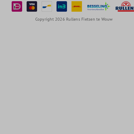
Copyright 2026 Rullens Fietsen te Wouw