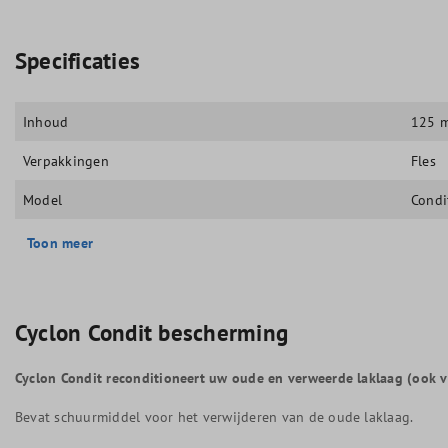
Specificaties
Inhoud
125 
Verpakkingen
Fles
Model
Condi
Toon meer
Cyclon Condit bescherming
Cyclon Condit reconditioneert uw oude en verweerde laklaag (ook 
Bevat schuurmiddel voor het verwijderen van de oude laklaag.