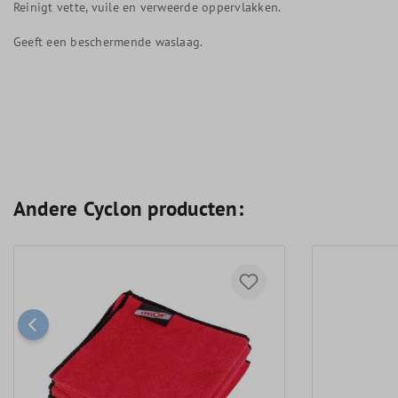
Reinigt vette, vuile en verweerde oppervlakken.
Geeft een beschermende waslaag.
Andere Cyclon producten: