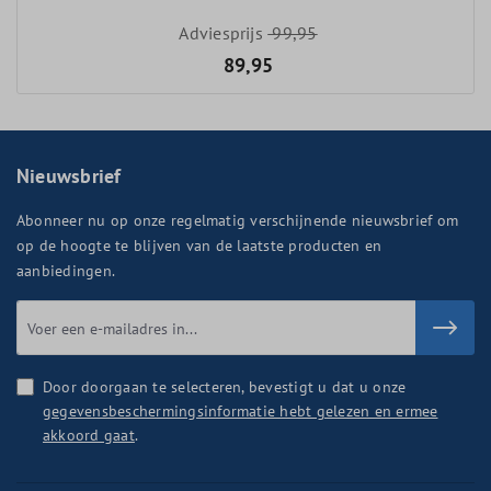
Adviesprijs
99,95
89,95
Nieuwsbrief
Abonneer nu op onze regelmatig verschijnende nieuwsbrief om
op de hoogte te blijven van de laatste producten en
aanbiedingen.
Door doorgaan te selecteren, bevestigt u dat u onze
gegevensbeschermingsinformatie hebt gelezen en ermee
akkoord gaat
.