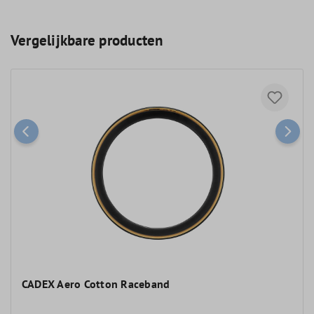
Vergelijkbare producten
CADEX Aero Cotton Raceband