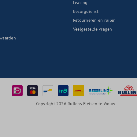
Leasing
Bezorgdienst
Retourneren en ruilen
n
Veelgestelde vragen
waarden
Copyright 2026 Rullens Fietsen te Wouw