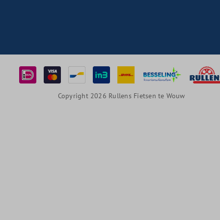
Copyright 2026 Rullens Fietsen te Wouw