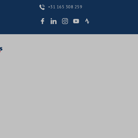
+31 165 308 259