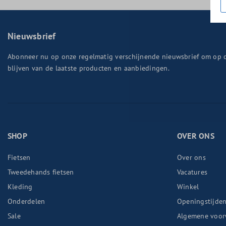
Nieuwsbrief
Abonneer nu op onze regelmatig verschijnende nieuwsbrief om op 
blijven van de laatste producten en aanbiedingen.
SHOP
OVER ONS
Fietsen
Over ons
Tweedehands fietsen
Vacatures
Kleding
Winkel
Onderdelen
Openingstijde
Sale
Algemene voor