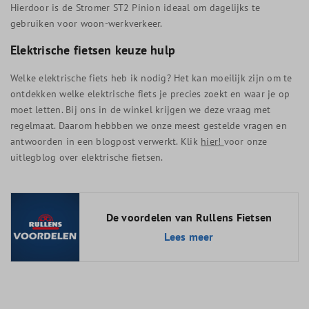
Hierdoor is de Stromer ST2 Pinion ideaal om dagelijks te
gebruiken voor woon-werkverkeer.
Elektrische fietsen keuze hulp
Welke elektrische fiets heb ik nodig? Het kan moeilijk zijn om te
ontdekken welke elektrische fiets je precies zoekt en waar je op
moet letten. Bij ons in de winkel krijgen we deze vraag met
regelmaat. Daarom hebbben we onze meest gestelde vragen en
antwoorden in een blogpost verwerkt. Klik
hier!
voor onze
uitlegblog over elektrische fietsen.
De voordelen van Rullens Fietsen
Lees meer