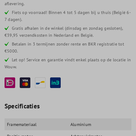
aflevering.
Fiets op voorraad! Binnen 4 tot 5 dagen bij u thuis (België 6-
7 dagen).
Gratis afhalen in de winkel (dinsdag en zondag gesloten),
€39,95 verzendkosten in Nederland en België.
Betalen in 3 termijnen zonder rente en BKR registratie tot
€5000.
Let op! Service en garantie vindt enkel plaats op de locatie in
Wouw.
Specificaties
Framemateriaal
Aluminium