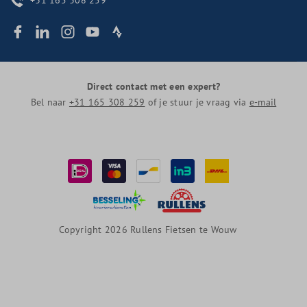
Direct contact met een expert?
Bel naar
+31 165 308 259
of je stuur je vraag via
e-mail
Copyright 2026 Rullens Fietsen te Wouw