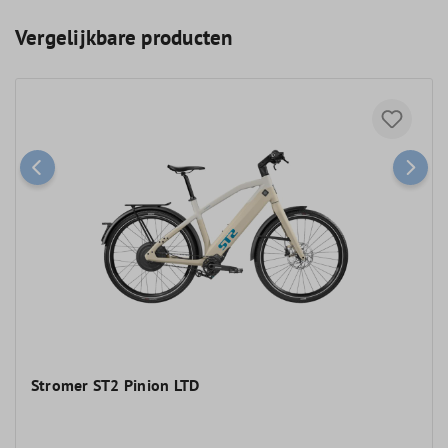
Vergelijkbare producten
Stromer ST2 Pinion LTD