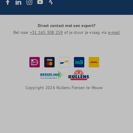
Direct contact met een expert?
Bel naar
+31 165 308 259
of je stuur je vraag via
e-mail
Copyright 2026 Rullens Fietsen te Wouw