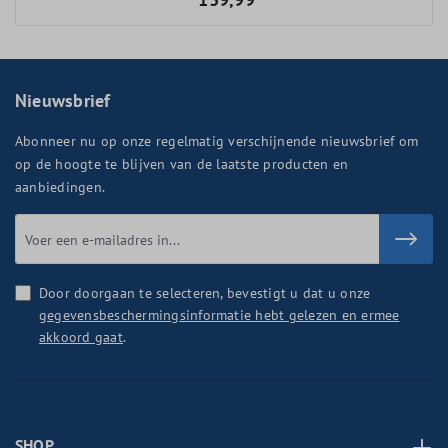
Nieuwsbrief
Abonneer nu op onze regelmatig verschijnende nieuwsbrief om
op de hoogte te blijven van de laatste producten en
aanbiedingen.
Door doorgaan te selecteren, bevestigt u dat u onze
gegevensbeschermingsinformatie hebt gelezen en ermee
akkoord gaat
.
SHOP