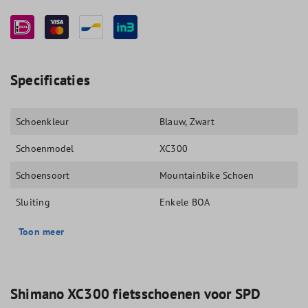
Specificaties
Schoenkleur
Blauw
, Zwart
Schoenmodel
XC300
Schoensoort
Mountainbike Schoen
Sluiting
Enkele BOA
Toon meer
Shimano XC300 fietsschoenen voor SPD