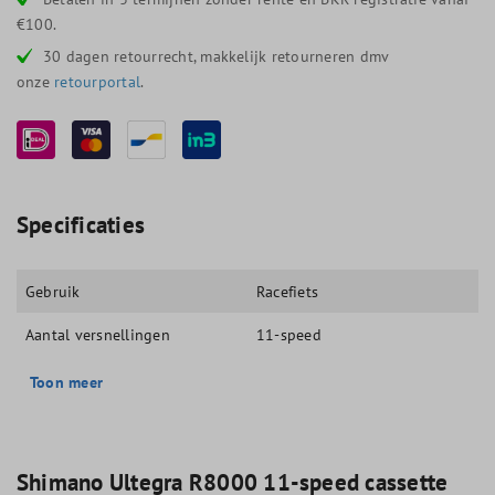
€100.
30 dagen retourrecht, makkelijk retourneren dmv
onze
retourportal
.
Specificaties
Gebruik
Racefiets
Aantal versnellingen
11-speed
Toon meer
Shimano Ultegra R8000 11-speed cassette