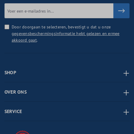
Door doorgaan te selecteren, bevestigt u dat u onze
gegevensbeschermingsinformatie hebt gelezen en ermee
akkoord gaat
.
SHOP
OVER ONS
SERVICE