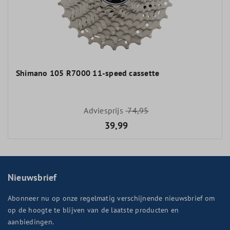
Shimano 105 R7000 11-speed cassette
Adviesprijs
74,95
39,99
Nieuwsbrief
Abonneer nu op onze regelmatig verschijnende nieuwsbrief om
op de hoogte te blijven van de laatste producten en
aanbiedingen.