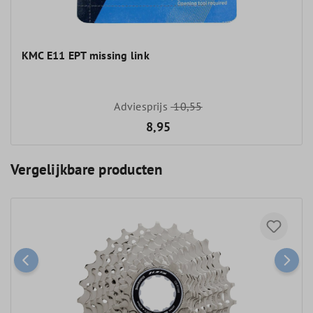
KMC E11 EPT missing link
Adviesprijs
10,55
8,95
Vergelijkbare producten