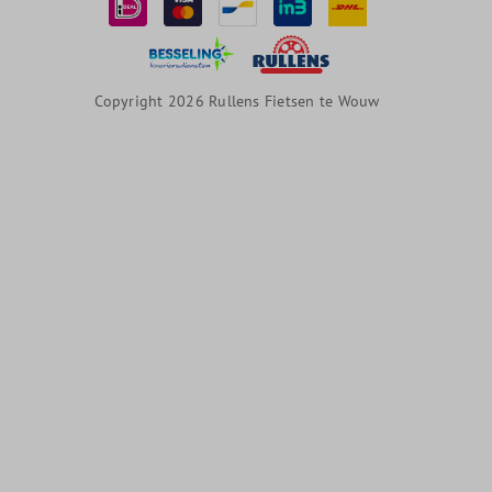
Copyright 2026 Rullens Fietsen te Wouw