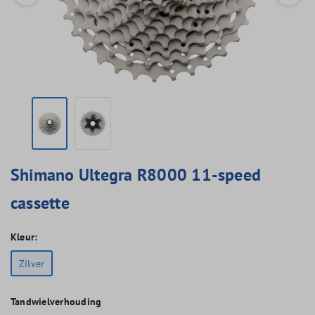
Shimano Ultegra R8000 11-speed
cassette
Kleur:
Zilver
Tandwielverhouding