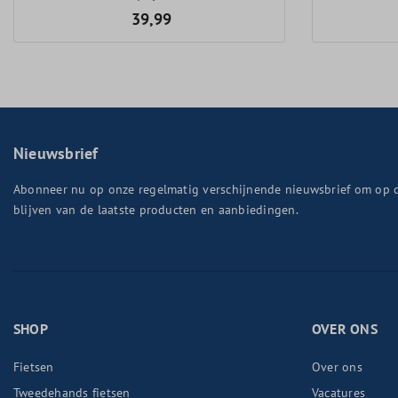
39,99
Nieuwsbrief
Abonneer nu op onze regelmatig verschijnende nieuwsbrief om op 
blijven van de laatste producten en aanbiedingen.
SHOP
OVER ONS
Fietsen
Over ons
Tweedehands fietsen
Vacatures