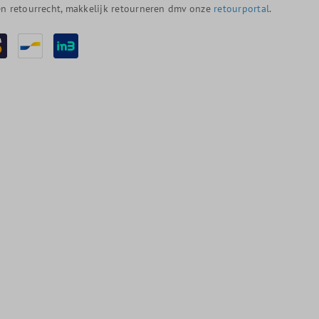
n retourrecht, makkelijk retourneren dmv onze
retourportal
.